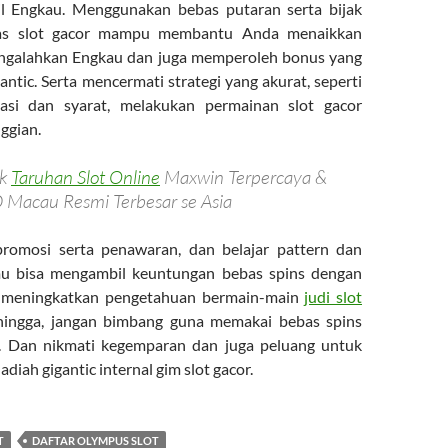
il Engkau. Menggunakan bebas putaran serta bijak
as slot gacor mampu membantu Anda menaikkan
galahkan Engkau dan juga memperoleh bonus yang
antic. Serta mencermati strategi yang akurat, seperti
asi dan syarat, melakukan permainan slot gacor
ggian.
nk
Taruhan Slot Online
Maxwin Terpercaya &
 Macau Resmi Terbesar se Asia
omosi serta penawaran, dan belajar pattern dan
mu bisa mengambil keuntungan bebas spins dengan
a meningkatkan pengetahuan bermain-main
judi slot
hingga, jangan bimbang guna memakai bebas spins
. Dan nikmati kegemparan dan juga peluang untuk
iah gigantic internal gim slot gacor.
T
DAFTAR OLYMPUS SLOT