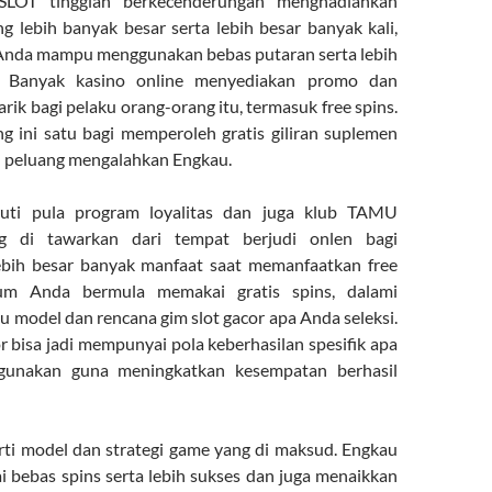
LOT tinggian berkecenderungan menghadiahkan
 lebih banyak besar serta lebih besar banyak kali,
 Anda mampu menggunakan bebas putaran serta lebih
. Banyak kasino online menyediakan promo dan
ik bagi pelaku orang-orang itu, termasuk free spins.
 ini satu bagi memperoleh gratis giliran suplemen
n peluang mengalahkan Engkau.
uruti pula program loyalitas dan juga klub TAMU
 di tawarkan dari tempat berjudi onlen bagi
bih besar banyak manfaat saat memanfaatkan free
lum Anda bermula memakai gratis spins, dalami
lu model dan rencana gim slot gacor apa Anda seleksi.
or bisa jadi mempunyai pola keberhasilan spesifik apa
gunakan guna meningkatkan kesempatan berhasil
ti model dan strategi game yang di maksud. Engkau
bebas spins serta lebih sukses dan juga menaikkan