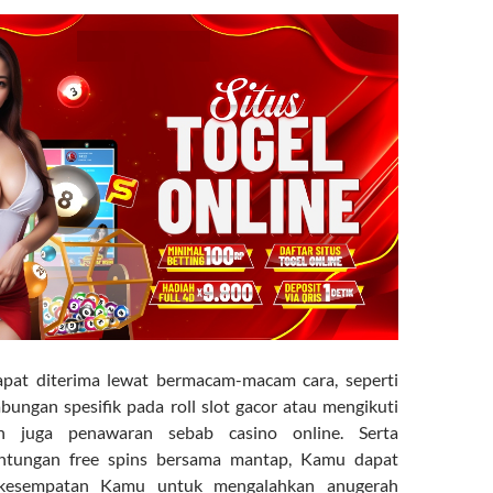
dapat diterima lewat bermacam-macam cara, seperti
ungan spesifik pada roll slot gacor atau mengikuti
n juga penawaran sebab casino online. Serta
ntungan free spins bersama mantap, Kamu dapat
 kesempatan Kamu untuk mengalahkan anugerah