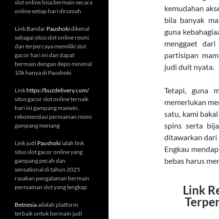
slot online bisa bermain secara
kemudahan akse
online setiap hari dirumah
bila banyak ma
Link Bandar
Paushoki
dikenal
guna kebahagiaa
sebagai situs slot online resmi
menggaet dari 
dan terpercaya memiliki slot
partisipan ma
gacor hari ini dan dapat
bermain dengan depo minimal
judi duit nyata.
10k hanya di Paushoki
Tetapi, guna 
Link
https://buzdelivery.com/
situs gacor slot online ternaik
memerlukan mema
hari ini gampang maxwin,
satu, kami baka
rekomendasi permainan resmi
spins serta bij
gampang menang
ditawarkan dari
Link judi
Paushoki
ialah link
Engkau mendapa
situs slot gacor online yang
bebas harus me
gampang pecah dan
sensational di tahun 2025
rasakan pengalaman bermain
Link R
permainan slot yang lengkap
Terper
Betnesia
adalah platform
terbaik untuk bermain judi