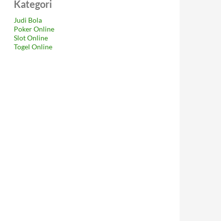
Kategori
Judi Bola
Poker Online
Slot Online
Togel Online