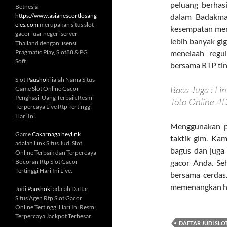
peluang berhas
Betnesia
https://www.asianescortlosang
dalam Badakm
eles.com
merupakan situs slot
kesempatan men
gacor luar negeri server
lebih banyak gig
Thailand dengan lisensi
Pragmatic Play, Slot88 & PG
menelaah regul
Soft.
bersama RTP tin
Slot
Paushoki
ialah Nama Situs
Baca Juga : Li
Game Slot Online Gacor
Penghasil Uang Terbaik Resmi
Toto Online 4D
Terpercaya Live Rtp Tertinggi
Hari Ini.
Menggunakan pr
Game
Cakarnaga heylink
taktik gim. Ka
adalah Link Situs Judi Slot
bagus dan jug
Online Terbaik dan Terpercaya
Bocoran Rtp Slot Gacor
gacor Anda. Se
Tertinggi Hari Ini Live.
bersama cerdas
memenangkan had
Judi
Paushoki
adalah Daftar
Situs Agen Rtp Slot Gacor
Online Tertinggi Hari Ini Resmi
Terpercaya Jackpot Terbesar.
DAFTAR JUDI SLO