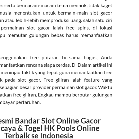
s serta bermacam-macam tema menarik, tidak kaget
nusia menentukan untuk bermain-main slot gacor
n atau lebih-lebih memproduksi uang. salah satu ciri
permainan slot gacor ialah free spins, di lokasi
mpu memutar gulungan bebas harus memanfaatkan
menggunakan free putaran bersama bagus, Anda
nfaatkan rencana siapa cerdas. Di Dalam artikel ini
l meninjau taktik yang tepat guna memanfaatkan free
ak pada slot gacor. Free giliran ialah feature yang
 sebagian besar provider permainan slot gacor. Waktu
tkan free giliran, Engkau mampu berputar gulungan
mbayar pertaruhan.
esmi Bandar Slot Online Gacor
caya & Togel HK Pools Online
Terbaik se Indonesia