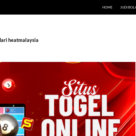
HOME
JUDI BOL
dari heatmalaysia