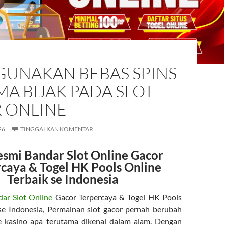
UNAKAN BEBAS SPINS
A BIJAK PADA SLOT
 ONLINE
26
TINGGALKAN KOMENTAR
esmi Bandar Slot Online Gacor
caya & Togel HK Pools Online
Terbaik se Indonesia
ar Slot Online
Gacor Terpercaya & Togel HK Pools
se Indonesia, Permainan slot gacor pernah berubah
e kasino apa terutama dikenal dalam alam. Dengan