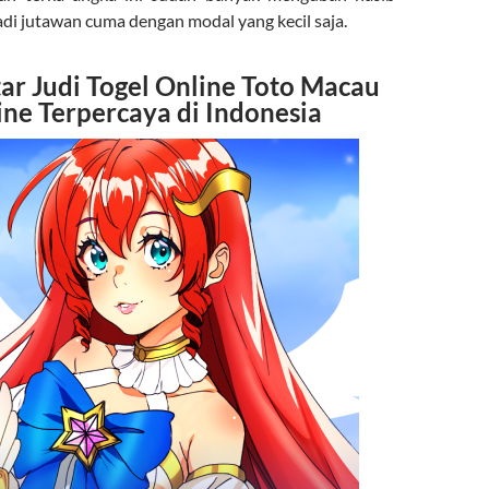
di jutawan cuma dengan modal yang kecil saja.
tar Judi Togel Online Toto Macau
ine Terpercaya di Indonesia