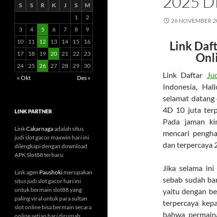
2025 DI
S
S
R
K
J
S
M
1
2
26 NOVEMBER 2
3
4
5
6
7
8
9
10
11
12
13
14
15
16
Link Daf
17
18
19
20
21
22
23
Onl
24
25
26
27
28
29
30
Link Daftar
Ju
« Okt
Des »
Indonesia, Hal
selamat datang
4D 10 juta ter
LINK PARTNER
Pada jaman kin
Link
Cakarnaga
adalah situs
mencari pengha
judi slot gacor maxwin hari ini
dan terpercaya 
dilengkapi dengan download
APK Slot88 terbaru
Jika selama in
Link agen
Paushoki
merupakan
sebab sudah ban
situs judi slot gacor hari ini
untuk bermain slot88 yang
yaitu dengan be
paling viral untuk para sultan
terpercaya kepa
slot online bisa bermain secara
bahwa permain
online setiap hari dirumah