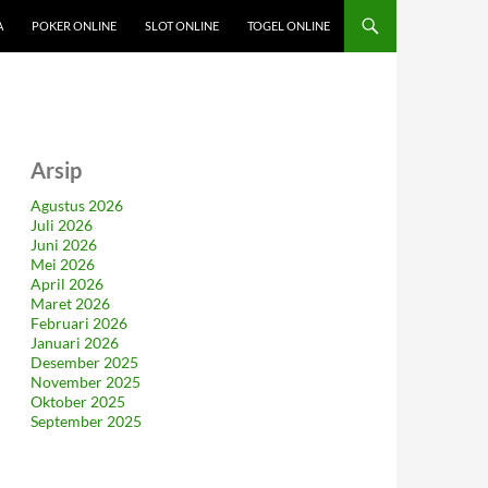
A
POKER ONLINE
SLOT ONLINE
TOGEL ONLINE
Arsip
Agustus 2026
Juli 2026
Juni 2026
Mei 2026
April 2026
Maret 2026
Februari 2026
Januari 2026
Desember 2025
November 2025
Oktober 2025
September 2025