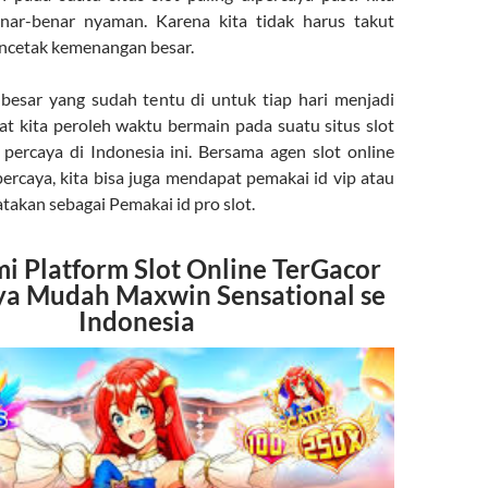
nar-benar nyaman. Karena kita tidak harus takut
ncetak kemenangan besar.
besar yang sudah tentu di untuk tiap hari menjadi
t kita peroleh waktu bermain pada suatu situs slot
i percaya di Indonesia ini. Bersama agen slot online
percaya, kita bisa juga mendapat pemakai id vip atau
takan sebagai Pemakai id pro slot.
mi Platform Slot Online TerGacor
ya Mudah Maxwin Sensational se
Indonesia