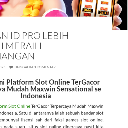
 ID PRO LEBIH
 MERAIH
NANGAN
025
TINGGALKAN KOMENTAR
mi Platform Slot Online TerGacor
ya Mudah Maxwin Sensational se
Indonesia
form Slot Online
TerGacor Terpercaya Mudah Maxwin
ndonesia, Satu di antaranya ialah sebuah bandar slot
mpunyai lisensi sah dari faksi games slot online.
pada suatu situs slot paling dipercaya pasti kita