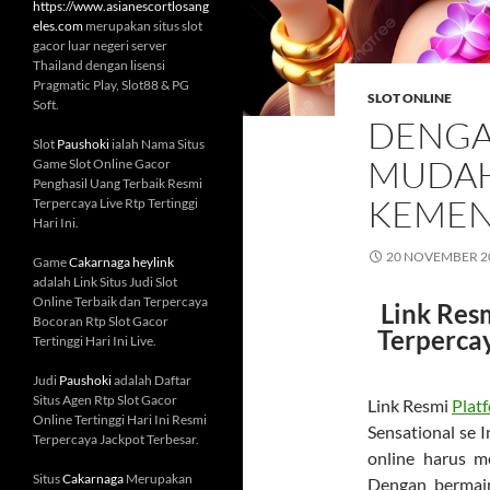
https://www.asianescortlosang
eles.com
merupakan situs slot
gacor luar negeri server
Thailand dengan lisensi
Pragmatic Play, Slot88 & PG
SLOT ONLINE
Soft.
DENGAN
Slot
Paushoki
ialah Nama Situs
MUDAH
Game Slot Online Gacor
Penghasil Uang Terbaik Resmi
KEME
Terpercaya Live Rtp Tertinggi
Hari Ini.
20 NOVEMBER 2
Game
Cakarnaga heylink
adalah Link Situs Judi Slot
Online Terbaik dan Terpercaya
Link Res
Bocoran Rtp Slot Gacor
Terperca
Tertinggi Hari Ini Live.
Judi
Paushoki
adalah Daftar
Situs Agen Rtp Slot Gacor
Link Resmi
Plat
Online Tertinggi Hari Ini Resmi
Sensational se I
Terpercaya Jackpot Terbesar.
online harus me
Situs
Cakarnaga
Merupakan
Dengan bermain 