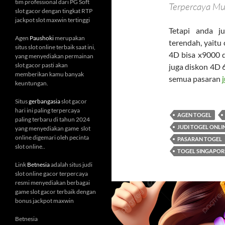
tim professional dari PG Soft
Terpercaya Mu
slot gacor dengan tingkat RTP
jackpot slot maxwin tertinggi
Tetapi anda j
Agen
Paushoki
merupakan
terendah, yaitu
situs slot online terbaik saat ini,
4D bisa x9000 d
yang menyediakan permainan
slot gacor pasti akan
juga diskon 4D 
memberikan kamu banyak
semua pasaran
keuntungan.
Situs
gerbangasia
slot gacor
hari ini paling terpercaya
AGEN TOGEL
paling terbaru di tahun 2024
JUDI TOGEL ONLI
yang menyediakan game slot
online digemari oleh pecinta
PASARAN TOGEL
slot online..
TOGEL SINGAPOR
Link
Betnesia
adalah situs judi
slot online gacor terpercaya
resmi menyediakan berbagai
game slot gacor terbaik dengan
bonus jackpot maxwin
Betnesia