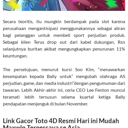
Secara teoritis, itu mungkin berdampak pada slot karena
perusahaan mengantisipasi menggunakannya sebagai aliran
bagi pelanggan untuk membeli sport perjudian produk.
Sebagai klien Terus drop out dari kabel dukungan, Rsn
selanjutnya buritan akibat mengungkapkan penurunan 11%
keuntungan.
The persetujuan, menurut kursi Soo Kim, “menawarkan
kesempatan kepada Bally untuk” mengubah olahraga AS
perjudian, game, dan media industri”dengan pengumuman dari
tawaran. Lebih Akhir-akhir ini, ceria CEO Lee Fenton muncul
teramati lebih tersusun selama kuartal ketiga Bally
pendapatan menjenguk di bulan November.
Link Gacor Toto 4D Resmi Hari ini Mudah
Maxwin Terpercaya se Asia