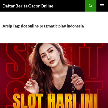
Langsung
Cari
Daftar Berita Gacor Online
ke
MENU
isi
UTAMA
Arsip Tag: slot online pragmatic play indonesia