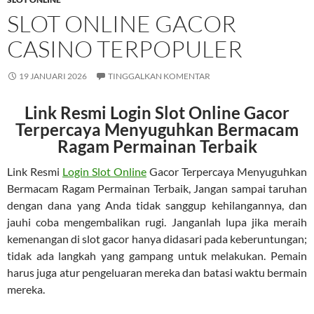
SLOT ONLINE GACOR
CASINO TERPOPULER
19 JANUARI 2026
TINGGALKAN KOMENTAR
Link Resmi Login Slot Online Gacor
Terpercaya Menyuguhkan Bermacam
Ragam Permainan Terbaik
Link Resmi
Login Slot Online
Gacor Terpercaya Menyuguhkan
Bermacam Ragam Permainan Terbaik, Jangan sampai taruhan
dengan dana yang Anda tidak sanggup kehilangannya, dan
jauhi coba mengembalikan rugi. Janganlah lupa jika meraih
kemenangan di slot gacor hanya didasari pada keberuntungan;
tidak ada langkah yang gampang untuk melakukan. Pemain
harus juga atur pengeluaran mereka dan batasi waktu bermain
mereka.