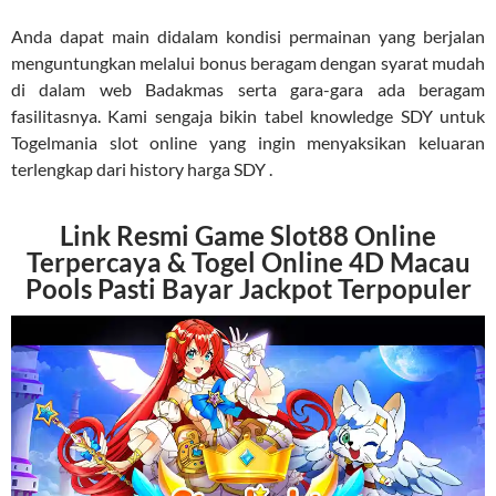
Anda dapat main didalam kondisi permainan yang berjalan
menguntungkan melalui bonus beragam dengan syarat mudah
di dalam web Badakmas serta gara-gara ada beragam
fasilitasnya. Kami sengaja bikin tabel knowledge SDY untuk
Togelmania slot online yang ingin menyaksikan keluaran
terlengkap dari history harga SDY .
Link Resmi Game Slot88 Online
Terpercaya & Togel Online 4D Macau
Pools Pasti Bayar Jackpot Terpopuler