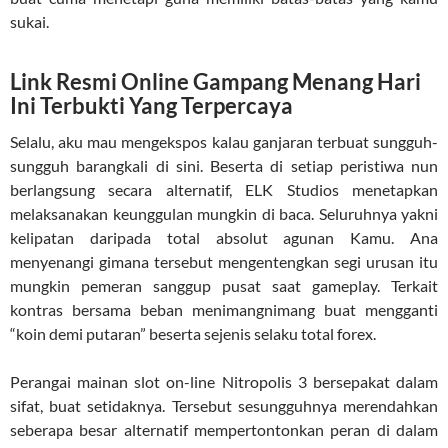
sukai.
Link Resmi Online Gampang Menang Hari
Ini Terbukti Yang Terpercaya
Selalu, aku mau mengekspos kalau ganjaran terbuat sungguh-
sungguh barangkali di sini. Beserta di setiap peristiwa nun
berlangsung secara alternatif, ELK Studios menetapkan
melaksanakan keunggulan mungkin di baca. Seluruhnya yakni
kelipatan daripada total absolut agunan Kamu. Ana
menyenangi gimana tersebut mengentengkan segi urusan itu
mungkin pemeran sanggup pusat saat gameplay. Terkait
kontras bersama beban menimangnimang buat mengganti
“koin demi putaran” beserta sejenis selaku total forex.
Perangai mainan slot on-line Nitropolis 3 bersepakat dalam
sifat, buat setidaknya. Tersebut sesungguhnya merendahkan
seberapa besar alternatif mempertontonkan peran di dalam