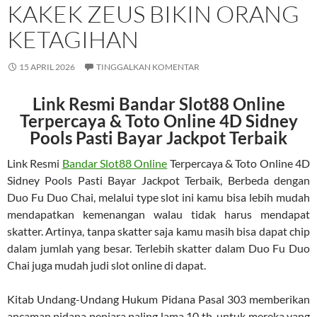
KAKEK ZEUS BIKIN ORANG
KETAGIHAN
15 APRIL 2026
TINGGALKAN KOMENTAR
Link Resmi Bandar Slot88 Online
Terpercaya & Toto Online 4D Sidney
Pools Pasti Bayar Jackpot Terbaik
Link Resmi
Bandar Slot88 Online
Terpercaya & Toto Online 4D
Sidney Pools Pasti Bayar Jackpot Terbaik, Berbeda dengan
Duo Fu Duo Chai, melalui type slot ini kamu bisa lebih mudah
mendapatkan kemenangan walau tidak harus mendapat
skatter. Artinya, tanpa skatter saja kamu masih bisa dapat chip
dalam jumlah yang besar. Terlebih skatter dalam Duo Fu Duo
Chai juga mudah judi slot online di dapat.
Kitab Undang-Undang Hukum Pidana Pasal 303 memberikan
ancaman pidana penjara paling lama 10 th. untuk mereka yang