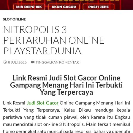
SLOT ONLINE
NITROPOLIS 3
PERTARUHAN ONLINE
PLAYSTAR DUNIA
8 JULI 2026
TINGGALKAN KOMENTAR
Link Resmi Judi Slot Gacor Online
Gampang Menang Hari Ini Terbukti
Yang Terpercaya
Link Resmi
Judi Slot Gacor
Online Gampang Menang Hari Ini
Terbukti Yang Terpercaya, Kalau Dikau menduga kepala
peristiwa yang tidak cuman piawai, oleh karena itu Engkau
mau mencintai slot on-line 3 Nitropolis. Main terkait memikul
homo perangkat sato muncul pada resor sisi bahar yg dipenuhi