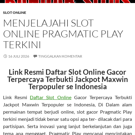
SLOT ONLINE
MENJELAJAHI SLOT
ONLINE PRAGMATIC PLAY
TERKINI
16 JULI 2026
TINGGALKAN KOMENTAR
Link Resmi Daftar Slot Online Gacor
Terpercaya Terbukti Jackpot Maxwin
Terpopuler se Indonesia
Link Resmi
Daftar Slot Online
Gacor Terpercaya Terbukti
Jackpot Maxwin Terpopuler se Indonesia, Di Dalam alam
permainan tempat berjudi online, slot gacor Pragmatic Play
terkini menjadi tidak benar satu opsi apa ter- dilacak dari para
partisipan. Serta inovasi yang lanjut berkelanjutan dan juga
tema apa menggaet, Pragmatic Play mencapai menciptakan