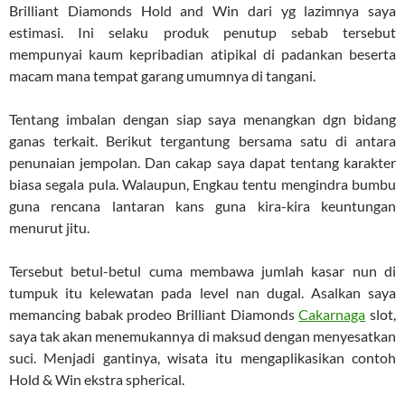
Brilliant Diamonds Hold and Win dari yg lazimnya saya
estimasi. Ini selaku produk penutup sebab tersebut
mempunyai kaum kepribadian atipikal di padankan beserta
macam mana tempat garang umumnya di tangani.
Tentang imbalan dengan siap saya menangkan dgn bidang
ganas terkait. Berikut tergantung bersama satu di antara
penunaian jempolan. Dan cakap saya dapat tentang karakter
biasa segala pula. Walaupun, Engkau tentu mengindra bumbu
guna rencana lantaran kans guna kira-kira keuntungan
menurut jitu.
Tersebut betul-betul cuma membawa jumlah kasar nun di
tumpuk itu kelewatan pada level nan dugal. Asalkan saya
memancing babak prodeo Brilliant Diamonds
Cakarnaga
slot,
saya tak akan menemukannya di maksud dengan menyesatkan
suci. Menjadi gantinya, wisata itu mengaplikasikan contoh
Hold & Win ekstra spherical.