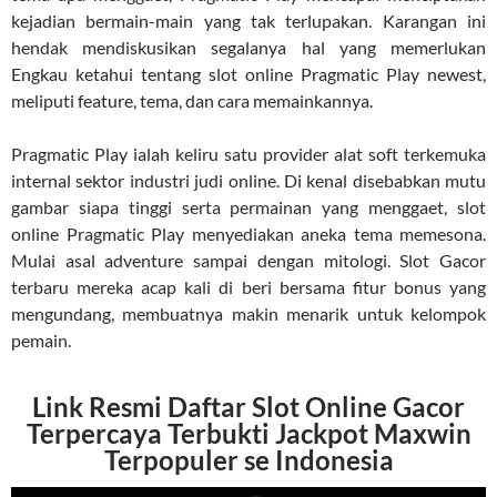
kejadian bermain-main yang tak terlupakan. Karangan ini
hendak mendiskusikan segalanya hal yang memerlukan
Engkau ketahui tentang slot online Pragmatic Play newest,
meliputi feature, tema, dan cara memainkannya.
Pragmatic Play ialah keliru satu provider alat soft terkemuka
internal sektor industri judi online. Di kenal disebabkan mutu
gambar siapa tinggi serta permainan yang menggaet, slot
online Pragmatic Play menyediakan aneka tema memesona.
Mulai asal adventure sampai dengan mitologi. Slot Gacor
terbaru mereka acap kali di beri bersama fitur bonus yang
mengundang, membuatnya makin menarik untuk kelompok
pemain.
Link Resmi Daftar Slot Online Gacor
Terpercaya Terbukti Jackpot Maxwin
Terpopuler se Indonesia