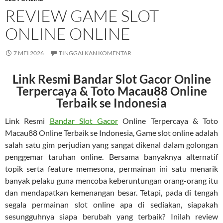
REVIEW GAME SLOT
ONLINE ONLINE
7 MEI 2026
TINGGALKAN KOMENTAR
Link Resmi Bandar Slot Gacor Online
Terpercaya & Toto Macau88 Online
Terbaik se Indonesia
Link Resmi
Bandar Slot Gacor
Online Terpercaya & Toto
Macau88 Online Terbaik se Indonesia, Game slot online adalah
salah satu gim perjudian yang sangat dikenal dalam golongan
penggemar taruhan online. Bersama banyaknya alternatif
topik serta feature memesona, permainan ini satu menarik
banyak pelaku guna mencoba keberuntungan orang-orang itu
dan mendapatkan kemenangan besar. Tetapi, pada di tengah
segala permainan slot online apa di sediakan, siapakah
sesungguhnya siapa berubah yang terbaik? Inilah review