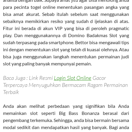
para pecinta togel online menentukan pasangan angka yang
bisa amat akurat. Sebab itulah sebelum saat menggunakan
sebaiknya memikirkan resiko yang sudah d ijelaskan di atas.
Fitur ini berada di akun VIP yang bisa di peroleh pragmatic
play. Dan menggunakannya di Domino Badakmas Slot yang
sudah terpasang pada smartphone. Bettor bisa mengawali tips
ini dengan menentukan slot yang telah di kuasai olehnya. Atau
bisa juga menggunakan langkah menentukan permainan judi
slot yang paling banyak mempunyai pemain.
Baca Juga : Link Resmi
Login Slot Online
Gacor
Terpercaya Menyuguhkan Bermacam Ragam Permainan
Terbaik
Anda akan melihat perbedaan yang signifikan bila Anda
memainkan slot seperti Big Bass Bonanza berasal dari
pengembang terkemuka. Sehingga, anda bisa bermain bersama
modal sedikit dan mendapatkan hasil yang banyak. Bagi anda