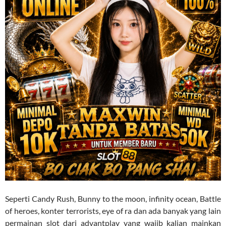
Seperti Candy Rush, Bunny to the moon, infinity ocean, Battle
of heroes, konter terrorists, eye of ra dan ada banyak yang lain
permainan slot dari advantplay yang wajib kalian mainkan