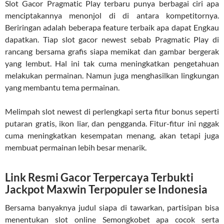
Slot Gacor Pragmatic Play terbaru punya berbagai ciri apa
menciptakannya menonjol di di antara kompetitornya.
Beriringan adalah beberapa feature terbaik apa dapat Engkau
dapatkan. Tiap slot gacor newest sebab Pragmatic Play di
rancang bersama grafis siapa memikat dan gambar bergerak
yang lembut. Hal ini tak cuma meningkatkan pengetahuan
melakukan permainan. Namun juga menghasilkan lingkungan
yang membantu tema permainan.
Melimpah slot newest di perlengkapi serta fitur bonus seperti
putaran gratis, ikon liar, dan pengganda. Fitur-fitur ini nggak
cuma meningkatkan kesempatan menang, akan tetapi juga
membuat permainan lebih besar menarik.
Link Resmi Gacor Terpercaya Terbukti
Jackpot Maxwin Terpopuler se Indonesia
Bersama banyaknya judul siapa di tawarkan, partisipan bisa
menentukan slot online Semongkobet apa cocok serta