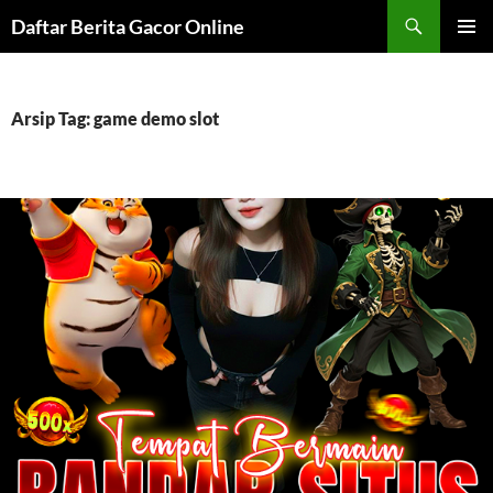
Langsung
Cari
Daftar Berita Gacor Online
ke
MENU
isi
UTAMA
Arsip Tag: game demo slot