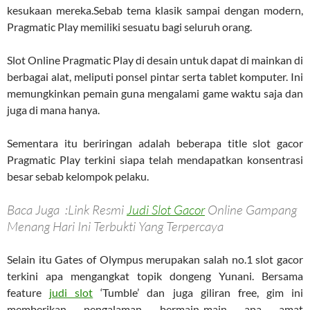
kesukaan mereka.Sebab tema klasik sampai dengan modern,
Pragmatic Play memiliki sesuatu bagi seluruh orang.
Slot Online Pragmatic Play di desain untuk dapat di mainkan di
berbagai alat, meliputi ponsel pintar serta tablet komputer. Ini
memungkinkan pemain guna mengalami game waktu saja dan
juga di mana hanya.
Sementara itu beriringan adalah beberapa title slot gacor
Pragmatic Play terkini siapa telah mendapatkan konsentrasi
besar sebab kelompok pelaku.
Baca Juga :Link Resmi
Judi Slot Gacor
Online Gampang
Menang Hari Ini Terbukti Yang Terpercaya
Selain itu Gates of Olympus merupakan salah no.1 slot gacor
terkini apa mengangkat topik dongeng Yunani. Bersama
feature
judi slot
‘Tumble’ dan juga giliran free, gim ini
memberikan pengalaman bermain-main apa amat