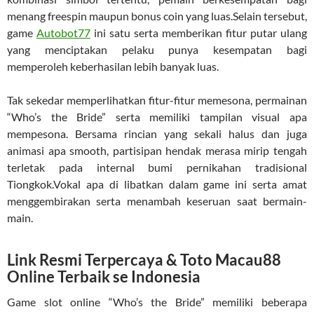
menang freespin maupun bonus coin yang luas.Selain tersebut,
game
Autobot77
ini satu serta memberikan fitur putar ulang
yang menciptakan pelaku punya kesempatan bagi
memperoleh keberhasilan lebih banyak luas.
Tak sekedar memperlihatkan fitur-fitur memesona, permainan
“Who’s the Bride” serta memiliki tampilan visual apa
mempesona. Bersama rincian yang sekali halus dan juga
animasi apa smooth, partisipan hendak merasa mirip tengah
terletak pada internal bumi pernikahan tradisional
Tiongkok.Vokal apa di libatkan dalam game ini serta amat
menggembirakan serta menambah keseruan saat bermain-
main.
Link Resmi Terpercaya & Toto Macau88
Online Terbaik se Indonesia
Game slot online “Who’s the Bride” memiliki beberapa