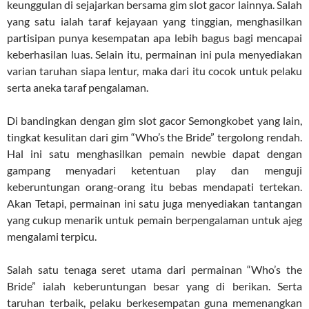
keunggulan di sejajarkan bersama gim slot gacor lainnya. Salah
yang satu ialah taraf kejayaan yang tinggian, menghasilkan
partisipan punya kesempatan apa lebih bagus bagi mencapai
keberhasilan luas. Selain itu, permainan ini pula menyediakan
varian taruhan siapa lentur, maka dari itu cocok untuk pelaku
serta aneka taraf pengalaman.
Di bandingkan dengan gim slot gacor Semongkobet yang lain,
tingkat kesulitan dari gim “Who’s the Bride” tergolong rendah.
Hal ini satu menghasilkan pemain newbie dapat dengan
gampang menyadari ketentuan play dan menguji
keberuntungan orang-orang itu bebas mendapati tertekan.
Akan Tetapi, permainan ini satu juga menyediakan tantangan
yang cukup menarik untuk pemain berpengalaman untuk ajeg
mengalami terpicu.
Salah satu tenaga seret utama dari permainan “Who’s the
Bride” ialah keberuntungan besar yang di berikan. Serta
taruhan terbaik, pelaku berkesempatan guna memenangkan