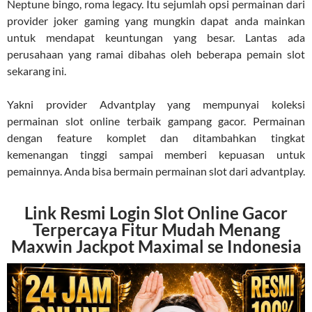
Neptune bingo, roma legacy. Itu sejumlah opsi permainan dari
provider joker gaming yang mungkin dapat anda mainkan
untuk mendapat keuntungan yang besar. Lantas ada
perusahaan yang ramai dibahas oleh beberapa pemain slot
sekarang ini.
Yakni provider Advantplay yang mempunyai koleksi
permainan slot online terbaik gampang gacor. Permainan
dengan feature komplet dan ditambahkan tingkat
kemenangan tinggi sampai memberi kepuasan untuk
pemainnya. Anda bisa bermain permainan slot dari advantplay.
Link Resmi Login Slot Online Gacor
Terpercaya Fitur Mudah Menang
Maxwin Jackpot Maximal se Indonesia