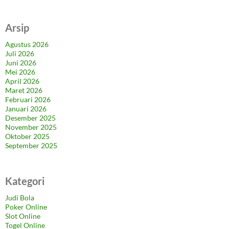
Arsip
Agustus 2026
Juli 2026
Juni 2026
Mei 2026
April 2026
Maret 2026
Februari 2026
Januari 2026
Desember 2025
November 2025
Oktober 2025
September 2025
Kategori
Judi Bola
Poker Online
Slot Online
Togel Online