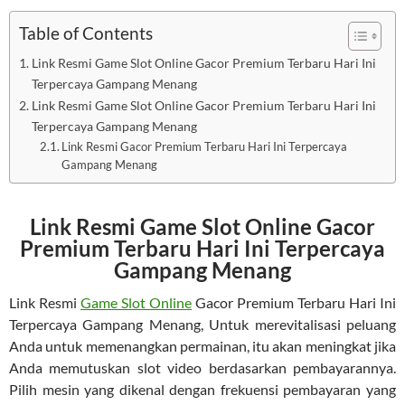
Table of Contents
Link Resmi Game Slot Online Gacor Premium Terbaru Hari Ini
Terpercaya Gampang Menang
Link Resmi Game Slot Online Gacor Premium Terbaru Hari Ini
Terpercaya Gampang Menang
Link Resmi Gacor Premium Terbaru Hari Ini Terpercaya
Gampang Menang
Link Resmi Game Slot Online Gacor
Premium Terbaru Hari Ini Terpercaya
Gampang Menang
Link Resmi
Game Slot Online
Gacor Premium Terbaru Hari Ini
Terpercaya Gampang Menang, Untuk merevitalisasi peluang
Anda untuk memenangkan permainan, itu akan meningkat jika
Anda memutuskan slot video berdasarkan pembayarannya.
Pilih mesin yang dikenal dengan frekuensi pembayaran yang