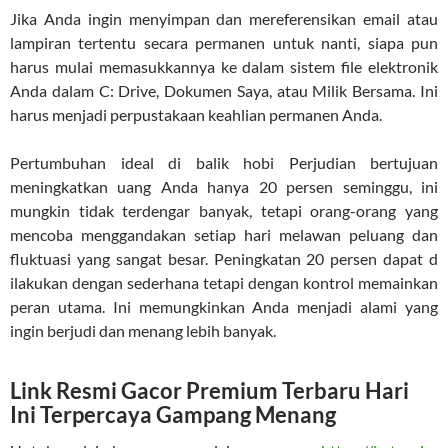
Jika Anda ingin menyimpan dan mereferensikan email atau
lampiran tertentu secara permanen untuk nanti, siapa pun
harus mulai memasukkannya ke dalam sistem file elektronik
Anda dalam C: Drive, Dokumen Saya, atau Milik Bersama. Ini
harus menjadi perpustakaan keahlian permanen Anda.
Pertumbuhan ideal di balik hobi Perjudian bertujuan
meningkatkan uang Anda hanya 20 persen seminggu, ini
mungkin tidak terdengar banyak, tetapi orang-orang yang
mencoba menggandakan setiap hari melawan peluang dan
fluktuasi yang sangat besar. Peningkatan 20 persen dapat d
ilakukan dengan sederhana tetapi dengan kontrol memainkan
peran utama. Ini memungkinkan Anda menjadi alami yang
ingin berjudi dan menang lebih banyak.
Link Resmi Gacor Premium Terbaru Hari
Ini Terpercaya Gampang Menang