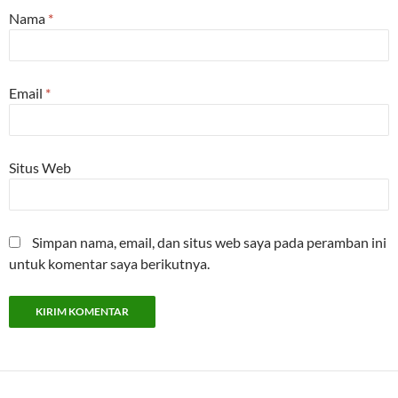
Nama
*
Email
*
Situs Web
Simpan nama, email, dan situs web saya pada peramban ini
untuk komentar saya berikutnya.