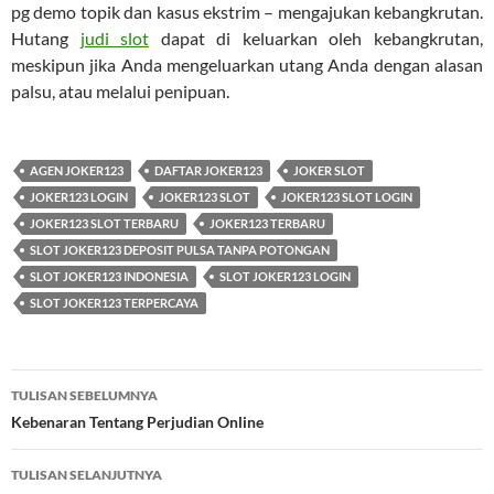
pg demo topik dan kasus ekstrim – mengajukan kebangkrutan.
Hutang
judi slot
dapat di keluarkan oleh kebangkrutan,
meskipun jika Anda mengeluarkan utang Anda dengan alasan
palsu, atau melalui penipuan.
AGEN JOKER123
DAFTAR JOKER123
JOKER SLOT
JOKER123 LOGIN
JOKER123 SLOT
JOKER123 SLOT LOGIN
JOKER123 SLOT TERBARU
JOKER123 TERBARU
SLOT JOKER123 DEPOSIT PULSA TANPA POTONGAN
SLOT JOKER123 INDONESIA
SLOT JOKER123 LOGIN
SLOT JOKER123 TERPERCAYA
TULISAN SEBELUMNYA
Navigasi
Kebenaran Tentang Perjudian Online
Tulisan
TULISAN SELANJUTNYA