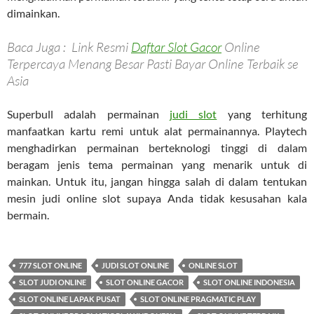
dimainkan.
Baca Juga : Link Resmi
Daftar Slot Gacor
Online
Terpercaya Menang Besar Pasti Bayar Online Terbaik se
Asia
Superbull adalah permainan
judi slot
yang terhitung
manfaatkan kartu remi untuk alat permainannya. Playtech
menghadirkan permainan berteknologi tinggi di dalam
beragam jenis tema permainan yang menarik untuk di
mainkan. Untuk itu, jangan hingga salah di dalam tentukan
mesin judi online slot supaya Anda tidak kesusahan kala
bermain.
777 SLOT ONLINE
JUDI SLOT ONLINE
ONLINE SLOT
SLOT JUDI ONLINE
SLOT ONLINE GACOR
SLOT ONLINE INDONESIA
SLOT ONLINE LAPAK PUSAT
SLOT ONLINE PRAGMATIC PLAY