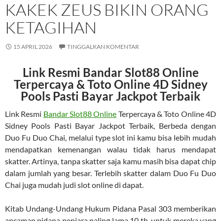
KAKEK ZEUS BIKIN ORANG
KETAGIHAN
15 APRIL 2026
TINGGALKAN KOMENTAR
Link Resmi Bandar Slot88 Online
Terpercaya & Toto Online 4D Sidney
Pools Pasti Bayar Jackpot Terbaik
Link Resmi
Bandar Slot88 Online
Terpercaya & Toto Online 4D
Sidney Pools Pasti Bayar Jackpot Terbaik, Berbeda dengan
Duo Fu Duo Chai, melalui type slot ini kamu bisa lebih mudah
mendapatkan kemenangan walau tidak harus mendapat
skatter. Artinya, tanpa skatter saja kamu masih bisa dapat chip
dalam jumlah yang besar. Terlebih skatter dalam Duo Fu Duo
Chai juga mudah judi slot online di dapat.
Kitab Undang-Undang Hukum Pidana Pasal 303 memberikan
ancaman pidana penjara paling lama 10 th. untuk mereka yang