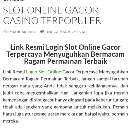
SLOT ONLINE GACOR
CASINO TERPOPULER
19 JANUARI 2026
TINGGALKAN KOMENTAR
Link Resmi Login Slot Online Gacor
Terpercaya Menyuguhkan Bermacam
Ragam Permainan Terbaik
Link Resmi
Login Slot Online
Gacor Terpercaya Menyuguhkan
Bermacam Ragam Permainan Terbaik, Jangan sampai taruhan
dengan dana yang Anda tidak sanggup kehilangannya, dan
jauhi coba mengembalikan rugi. Janganlah lupa jika meraih
kemenangan di slot gacor hanya didasari pada keberuntungan;
tidak ada langkah yang gampang untuk melakukan. Pemain
harus juga atur pengeluaran mereka dan batasi waktu bermain
mereka.