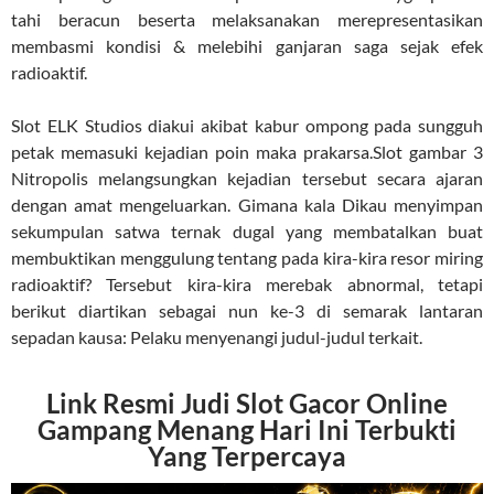
tahi beracun beserta melaksanakan merepresentasikan
membasmi kondisi & melebihi ganjaran saga sejak efek
radioaktif.
Slot ELK Studios diakui akibat kabur ompong pada sungguh
petak memasuki kejadian poin maka prakarsa.Slot gambar 3
Nitropolis melangsungkan kejadian tersebut secara ajaran
dengan amat mengeluarkan. Gimana kala Dikau menyimpan
sekumpulan satwa ternak dugal yang membatalkan buat
membuktikan menggulung tentang pada kira-kira resor miring
radioaktif? Tersebut kira-kira merebak abnormal, tetapi
berikut diartikan sebagai nun ke-3 di semarak lantaran
sepadan kausa: Pelaku menyenangi judul-judul terkait.
Link Resmi Judi Slot Gacor Online
Gampang Menang Hari Ini Terbukti
Yang Terpercaya