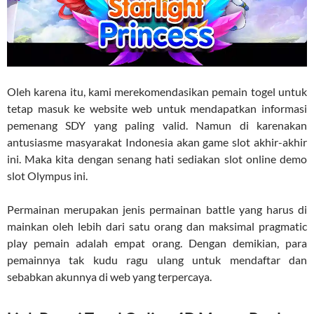
Oleh karena itu, kami merekomendasikan pemain togel untuk
tetap masuk ke website web untuk mendapatkan informasi
pemenang SDY yang paling valid. Namun di karenakan
antusiasme masyarakat Indonesia akan game slot akhir-akhir
ini. Maka kita dengan senang hati sediakan slot online demo
slot Olympus ini.
Permainan merupakan jenis permainan battle yang harus di
mainkan oleh lebih dari satu orang dan maksimal pragmatic
play pemain adalah empat orang. Dengan demikian, para
pemainnya tak kudu ragu ulang untuk mendaftar dan
sebabkan akunnya di web yang terpercaya.