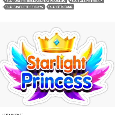
SLOT ONLINE PRAGMATIC PLAY INDONESIA
SLOT ONLINE TERBAIK
SLOT ONLINE TERPERCAYA
SLOT THAILAND
SLOT ONLINE