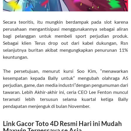
Secara teoritis, itu mungkin berdampak pada slot karena
perusahaan mengantisipasi menggunakannya sebagai aliran
bagi pelanggan untuk membeli sport perjudian produk.
Sebagai klien Terus drop out dari kabel dukungan, Rsn
selanjutnya buritan akibat mengungkapkan penurunan 11%
keuntungan.
The persetujuan, menurut kursi Soo Kim, “menawarkan
kesempatan kepada Bally untuk” mengubah olahraga AS
perjudian, game, dan media industri”dengan pengumuman dari
tawaran. Lebih Akhir-akhir ini, ceria CEO Lee Fenton muncul
teramati lebih tersusun selama kuartal ketiga Bally
pendapatan menjenguk di bulan November.
Link Gacor Toto 4D Resmi Hari ini Mudah
Maxwin Terpercaya se Asia