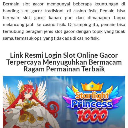
Bermain slot gacor mempunyai beberapa keuntungan di
banding slot gacor tradisionil di casino fisik. Pemain bisa
bermain slot gacor kapan pun dan dimanapun tanpa
melancong jauh ke casino fisik. Di samping itu, pemain bisa
terhubung beragam jenis slot gacor dengan topik yang tidak
sama, termasuk opsi yang tidak ada di casino fisik.
Link Resmi Login Slot Online Gacor
Terpercaya Menyuguhkan Bermacam
Ragam Permainan Terbaik