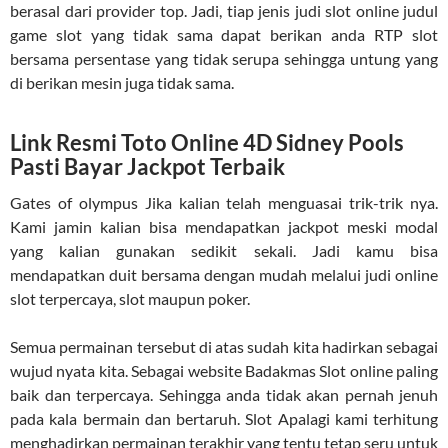
berasal dari provider top. Jadi, tiap jenis judi slot online judul
game slot yang tidak sama dapat berikan anda RTP slot
bersama persentase yang tidak serupa sehingga untung yang
di berikan mesin juga tidak sama.
Link Resmi Toto Online 4D Sidney Pools
Pasti Bayar Jackpot Terbaik
Gates of olympus Jika kalian telah menguasai trik-trik nya.
Kami jamin kalian bisa mendapatkan jackpot meski modal
yang kalian gunakan sedikit sekali. Jadi kamu bisa
mendapatkan duit bersama dengan mudah melalui judi online
slot terpercaya, slot maupun poker.
Semua permainan tersebut di atas sudah kita hadirkan sebagai
wujud nyata kita. Sebagai website Badakmas Slot online paling
baik dan terpercaya. Sehingga anda tidak akan pernah jenuh
pada kala bermain dan bertaruh. Slot Apalagi kami terhitung
menghadirkan permainan terakhir yang tentu tetap seru untuk