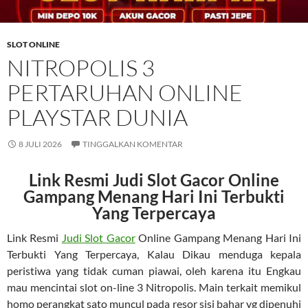
SLOT ONLINE
NITROPOLIS 3
PERTARUHAN ONLINE
PLAYSTAR DUNIA
8 JULI 2026
TINGGALKAN KOMENTAR
Link Resmi Judi Slot Gacor Online
Gampang Menang Hari Ini Terbukti
Yang Terpercaya
Link Resmi
Judi Slot Gacor
Online Gampang Menang Hari Ini
Terbukti Yang Terpercaya, Kalau Dikau menduga kepala
peristiwa yang tidak cuman piawai, oleh karena itu Engkau
mau mencintai slot on-line 3 Nitropolis. Main terkait memikul
homo perangkat sato muncul pada resor sisi bahar yg dipenuhi