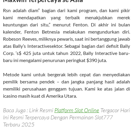
Rsn adalah diam” bagian dari kami program, dan kami pikir
kami mendapatkan yang terbaik menakjubkan merek
keuntungan dari situ,” menurut Fenton. Di akhir ini bulan
kalender, Fenton Betnesia melakukan mengundurkan diri.
Robeson Reeves, miliknya pewaris, saat ini bertanggung jawab
atas Bally’s Interactivesektor. Sebagai bagian dari defisit Bally
Corp. ‘s$ 425 juta untuk tahun 2022, Bally Interactive baru-
baru ini mengalami penurunan peringkat $390 juta.
Metode kami untuk bergerak lebih cepat dan menyediakan
pemilik bersama pendek – dan jangka panjang hasil adalah
memiliki perusahaan genggam tujuan. Kami ke atas jalan di
icasino masih kuat di Amerika Utara.
Baca Juga : Link Resmi
Platform Slot Online
Tergacor Hari
Ini Resmi Terpercaya Dengan Permainan Slot777
Terbaru 2025