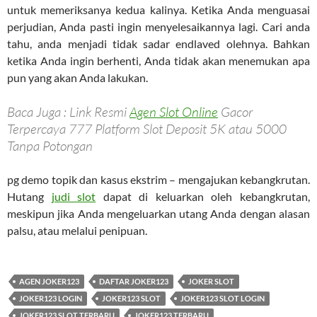
untuk memeriksanya kedua kalinya. Ketika Anda menguasai
perjudian, Anda pasti ingin menyelesaikannya lagi. Cari anda
tahu, anda menjadi tidak sadar endlaved olehnya. Bahkan
ketika Anda ingin berhenti, Anda tidak akan menemukan apa
pun yang akan Anda lakukan.
Baca Juga : Link Resmi
Agen Slot Online
Gacor
Terpercaya 777 Platform Slot Deposit 5K atau 5000
Tanpa Potongan
pg demo topik dan kasus ekstrim – mengajukan kebangkrutan.
Hutang
judi slot
dapat di keluarkan oleh kebangkrutan,
meskipun jika Anda mengeluarkan utang Anda dengan alasan
palsu, atau melalui penipuan.
AGEN JOKER123
DAFTAR JOKER123
JOKER SLOT
JOKER123 LOGIN
JOKER123 SLOT
JOKER123 SLOT LOGIN
JOKER123 SLOT TERBARU
JOKER123 TERBARU