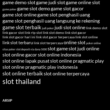
game demo slot
game judi slot
game online slot
game slot demo
game slot gacor
game poker
game slot online
game slot penghasil uang
game slot penghasil uang langsung ke rekening
game slot terbaik
judi slot online
link demo slot
judi poker
link gacor slot
link rtp slot
link slot demo
link slot gacor
link slot gacor hari ini
link slot gacor terpercaya
link slot online
online slot
link slot terbaru
link slot terpercaya
poker online
slot game
slot judi online
situs poker
slot deposit via dana 5000
slot online gacor
slot online indonesia
slot online lapak pusat
slot online pragmatic play
slot online pragmatic play indonesia
slot online terbaik
slot online terpercaya
slot thailand
ARSIP