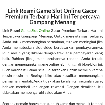
Link Resmi Game Slot Online Gacor
Premium Terbaru Hari Ini Terpercaya
Gampang Menang
Link Resmi
Game Slot Online
Gacor Premium Terbaru Hari Ini
Terpercaya Gampang Menang, Untuk merevitalisasi peluang
Anda untuk memenangkan permainan, itu akan meningkat jika
Anda memutuskan slot video berdasarkan pembayarannya.
Pilih mesin yang dikenal dengan frekuensi pembayaran yang
baik. Bahkan jika jumlah taruhannya rendah, Anda terkait
dengan memenangkan game online lebih tinggi di blog-blog ini.
Oleh karena itu, akan selalu disarankan untuk memilih karena
mesin-mesin ini. Beeing risiko atau kesulitan memenangkan
permainan rendah, Anda tidak akan kehilangan sejumlah uang
bahkan membeli kehilangan rekreasi. Dengan demikian, itu
tidak akan mempengaruhi saldo akun Anda.
Seorang pemain hanya mengunduh game dan mengklik tombol