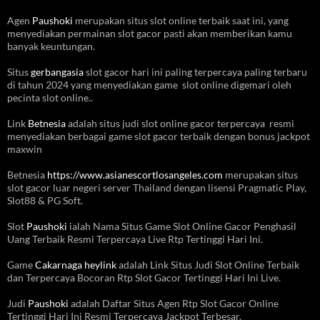
Agen
Paushoki
merupakan situs slot online terbaik saat ini, yang
menyediakan permainan slot gacor pasti akan memberikan kamu
banyak keuntungan.
Situs
gerbangasia
slot gacor hari ini paling terpercaya paling terbaru
di tahun 2024 yang menyediakan game slot online digemari oleh
pecinta slot online..
Link
Betnesia
adalah situs judi slot online gacor terpercaya resmi
menyediakan berbagai game slot gacor terbaik dengan bonus jackpot
maxwin
Betnesia
https://www.asianescortlosangeles.com
merupakan situs
slot gacor luar negeri server Thailand dengan lisensi Pragmatic Play,
Slot88 & PG Soft.
Slot
Paushoki
ialah Nama Situs Game Slot Online Gacor Penghasil
Uang Terbaik Resmi Terpercaya Live Rtp Tertinggi Hari Ini.
Game
Cakarnaga heylink
adalah Link Situs Judi Slot Online Terbaik
dan Terpercaya Bocoran Rtp Slot Gacor Tertinggi Hari Ini Live.
Judi
Paushoki
adalah Daftar Situs Agen Rtp Slot Gacor Online
Tertinggi Hari Ini Resmi Terpercaya Jackpot Terbesar.