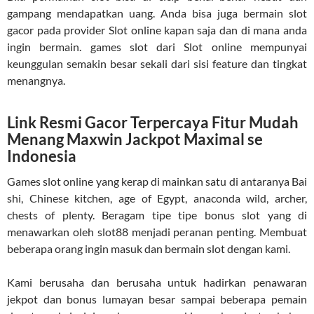
gampang mendapatkan uang. Anda bisa juga bermain slot
gacor pada provider Slot online kapan saja dan di mana anda
ingin bermain. games slot dari Slot online mempunyai
keunggulan semakin besar sekali dari sisi feature dan tingkat
menangnya.
Link Resmi Gacor Terpercaya Fitur Mudah
Menang Maxwin Jackpot Maximal se
Indonesia
Games slot online yang kerap di mainkan satu di antaranya Bai
shi, Chinese kitchen, age of Egypt, anaconda wild, archer,
chests of plenty. Beragam tipe tipe bonus slot yang di
menawarkan oleh slot88 menjadi peranan penting. Membuat
beberapa orang ingin masuk dan bermain slot dengan kami.
Kami berusaha dan berusaha untuk hadirkan penawaran
jekpot dan bonus lumayan besar sampai beberapa pemain