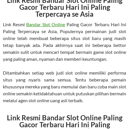
Link Resmi Bandar Slot Online Paling
Gacor Terbaru Hari Ini Paling
Terpercaya se Asia
Link Resmi
Bandar Slot Online
Paling Gacor Terbaru Hari Ini
Paling Terpercaya se Asia, Populernya permainan judi slot
online telah membuat beberapa situs slot baru yang masih
tetap banyak ada. Pada akhirnya saat ini beberapa bettor
semakin sulit untuk mencari tempat bermain game slot online
yang paling aman, nyaman dan memberi keuntungan.
Ditambahkan setiap web judi slot online memiliki performa
situs yang nyaris sama semua. Tentu beberapa pemain
khususnya mereka yang baru memulai dan baru coba main slot
online semakin ketidaktahuan untuk putuskan pilihan bermain
melalui agen slot online uang asli terbaik.
Link Resmi Bandar Slot Online Paling
Gacor Terbaru Hari Ini Paling