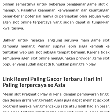
pilihan semestinya untuk beberapa penggemar game slot di
manapun. Pasalnya keamanan, kenyamanan dan keuntungan
benar-benar potensial hanya di persiapkan oleh sebuah web
agen slot online terpercaya yang sudah dapat di tunjukkan
kwalitasnya.
Bahkan untuk rasakan langsung serunya main game slot
gampang menang, Pemain supaya lebih siaga kembali ke
tentukan web judi slot sebagai tempat bermain. Karena tidak
semuanya agen slot online menggunakan provider game slot
populer yang sudah dapat di tunjukkan paling fair-play.
Link Resmi Paling Gacor Terbaru Hari Ini
Paling Terpercaya se Asia
Mesin slot Pragmatic Play di kenal dengan pembayaran tinggi
dan desain grafis yang kreatif. Anda juga dapat melihat jackpot
progresif mereka, yang mencakup satu atau lebih hadiah besar.
Jika Anda tertarik untuk memainkan slot mereka. Anda dapat