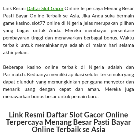
Link Resmi
Daftar Slot Gacor
Online Terpercaya Menang Besar
Pasti Bayar Online Terbaik se Asia, Jika Anda suka bermain
game kasino, slot77 online di Nigeria jelas merupakan pilihan
yang bagus untuk Anda. Mereka membayar persentase
pembayaran tinggi dan menawarkan berbagai bonus. Waktu
terbaik untuk memainkannya adalah di malam hari selama
akhir pekan.
Beberapa kasino online terbaik di Nigeria adalah dan
Parimatch. Keduanya memiliki aplikasi seluler terkemuka yang
dapat diunduh yang memungkinkan pengguna menyetor dan
menarik uang dengan cepat dan aman. Mereka juga
menawarkan bonus besar untuk pemain baru.
Link Resmi Daftar Slot Gacor Online
Terpercaya Menang Besar Pasti Bayar
Online Terbaik se Asia