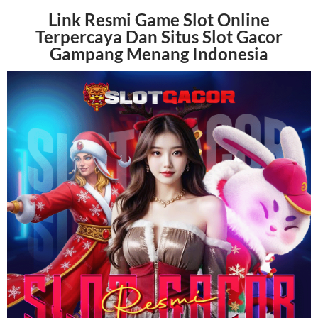
Link Resmi Game Slot Online
Terpercaya Dan Situs Slot Gacor
Gampang Menang Indonesia