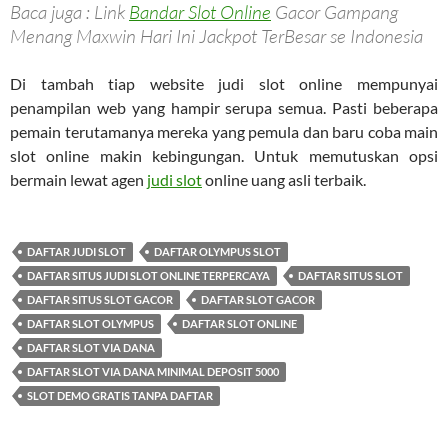
Baca juga : Link
Bandar Slot Online
Gacor Gampang
Menang Maxwin Hari Ini Jackpot TerBesar se Indonesia
Di tambah tiap website judi slot online mempunyai
penampilan web yang hampir serupa semua. Pasti beberapa
pemain terutamanya mereka yang pemula dan baru coba main
slot online makin kebingungan. Untuk memutuskan opsi
bermain lewat agen
judi slot
online uang asli terbaik.
DAFTAR JUDI SLOT
DAFTAR OLYMPUS SLOT
DAFTAR SITUS JUDI SLOT ONLINE TERPERCAYA
DAFTAR SITUS SLOT
DAFTAR SITUS SLOT GACOR
DAFTAR SLOT GACOR
DAFTAR SLOT OLYMPUS
DAFTAR SLOT ONLINE
DAFTAR SLOT VIA DANA
DAFTAR SLOT VIA DANA MINIMAL DEPOSIT 5000
SLOT DEMO GRATIS TANPA DAFTAR