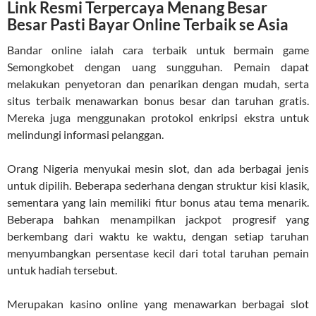
Link Resmi Terpercaya Menang Besar
Besar Pasti Bayar Online Terbaik se Asia
Bandar online ialah cara terbaik untuk bermain game
Semongkobet dengan uang sungguhan. Pemain dapat
melakukan penyetoran dan penarikan dengan mudah, serta
situs terbaik menawarkan bonus besar dan taruhan gratis.
Mereka juga menggunakan protokol enkripsi ekstra untuk
melindungi informasi pelanggan.
Orang Nigeria menyukai mesin slot, dan ada berbagai jenis
untuk dipilih. Beberapa sederhana dengan struktur kisi klasik,
sementara yang lain memiliki fitur bonus atau tema menarik.
Beberapa bahkan menampilkan jackpot progresif yang
berkembang dari waktu ke waktu, dengan setiap taruhan
menyumbangkan persentase kecil dari total taruhan pemain
untuk hadiah tersebut.
Merupakan kasino online yang menawarkan berbagai slot