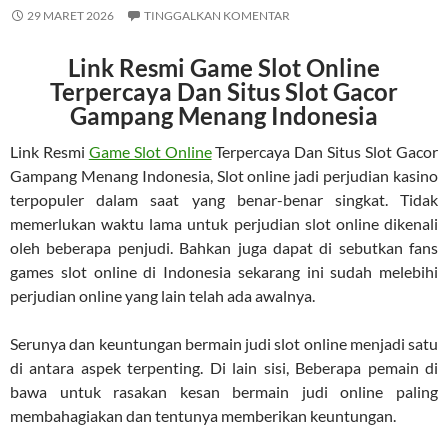
29 MARET 2026
TINGGALKAN KOMENTAR
Link Resmi Game Slot Online
Terpercaya Dan Situs Slot Gacor
Gampang Menang Indonesia
Link Resmi
Game Slot Online
Terpercaya Dan Situs Slot Gacor
Gampang Menang Indonesia, Slot online jadi perjudian kasino
terpopuler dalam saat yang benar-benar singkat. Tidak
memerlukan waktu lama untuk perjudian slot online dikenali
oleh beberapa penjudi. Bahkan juga dapat di sebutkan fans
games slot online di Indonesia sekarang ini sudah melebihi
perjudian online yang lain telah ada awalnya.
Serunya dan keuntungan bermain judi slot online menjadi satu
di antara aspek terpenting. Di lain sisi, Beberapa pemain di
bawa untuk rasakan kesan bermain judi online paling
membahagiakan dan tentunya memberikan keuntungan.