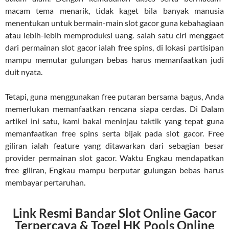
macam tema menarik, tidak kaget bila banyak manusia
menentukan untuk bermain-main slot gacor guna kebahagiaan
atau lebih-lebih memproduksi uang. salah satu ciri menggaet
dari permainan slot gacor ialah free spins, di lokasi partisipan
mampu memutar gulungan bebas harus memanfaatkan judi
duit nyata.
Tetapi, guna menggunakan free putaran bersama bagus, Anda
memerlukan memanfaatkan rencana siapa cerdas. Di Dalam
artikel ini satu, kami bakal meninjau taktik yang tepat guna
memanfaatkan free spins serta bijak pada slot gacor. Free
giliran ialah feature yang ditawarkan dari sebagian besar
provider permainan slot gacor. Waktu Engkau mendapatkan
free giliran, Engkau mampu berputar gulungan bebas harus
membayar pertaruhan.
Link Resmi Bandar Slot Online Gacor
Terpercaya & Togel HK Pools Online