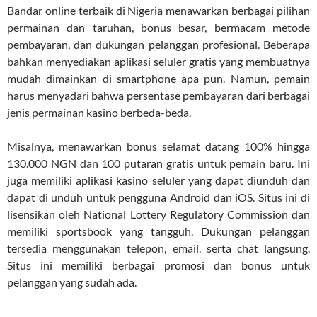
Bandar online terbaik di Nigeria menawarkan berbagai pilihan
permainan dan taruhan, bonus besar, bermacam metode
pembayaran, dan dukungan pelanggan profesional. Beberapa
bahkan menyediakan aplikasi seluler gratis yang membuatnya
mudah dimainkan di smartphone apa pun. Namun, pemain
harus menyadari bahwa persentase pembayaran dari berbagai
jenis permainan kasino berbeda-beda.
Misalnya, menawarkan bonus selamat datang 100% hingga
130.000 NGN dan 100 putaran gratis untuk pemain baru. Ini
juga memiliki aplikasi kasino seluler yang dapat diunduh dan
dapat di unduh untuk pengguna Android dan iOS. Situs ini di
lisensikan oleh National Lottery Regulatory Commission dan
memiliki sportsbook yang tangguh. Dukungan pelanggan
tersedia menggunakan telepon, email, serta chat langsung.
Situs ini memiliki berbagai promosi dan bonus untuk
pelanggan yang sudah ada.