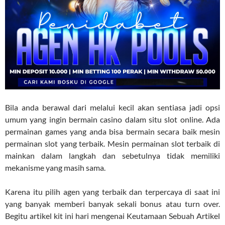
Bila anda berawal dari melalui kecil akan sentiasa jadi opsi
umum yang ingin bermain casino dalam situ slot online. Ada
permainan games yang anda bisa bermain secara baik mesin
permainan slot yang terbaik. Mesin permainan slot terbaik di
mainkan dalam langkah dan sebetulnya tidak memiliki
mekanisme yang masih sama.
Karena itu pilih agen yang terbaik dan terpercaya di saat ini
yang banyak memberi banyak sekali bonus atau turn over.
Begitu artikel kit ini hari mengenai Keutamaan Sebuah Artikel