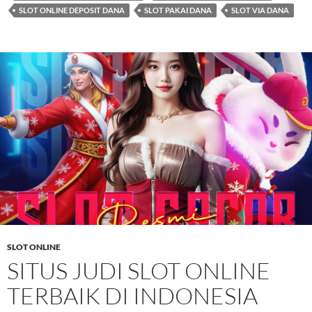
SLOT ONLINE DEPOSIT DANA
SLOT PAKAI DANA
SLOT VIA DANA
SLOT ONLINE
SITUS JUDI SLOT ONLINE
TERBAIK DI INDONESIA