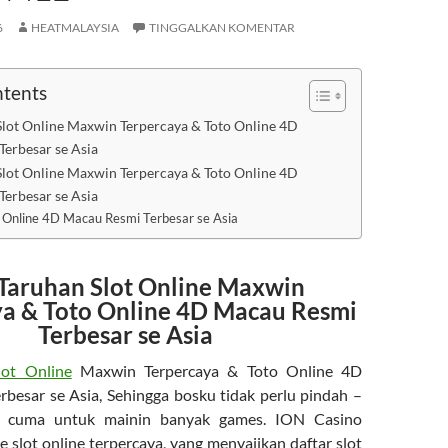
6
HEATMALAYSIA
TINGGALKAN KOMENTAR
ntents
Slot Online Maxwin Terpercaya & Toto Online 4D
erbesar se Asia
Slot Online Maxwin Terpercaya & Toto Online 4D
erbesar se Asia
o Online 4D Macau Resmi Terbesar se Asia
 Taruhan Slot Online Maxwin
ya & Toto Online 4D Macau Resmi
Terbesar se Asia
lot Online
Maxwin Terpercaya & Toto Online 4D
besar se Asia, Sehingga bosku tidak perlu pindah –
e cuma untuk mainin banyak games. ION Casino
 slot online terpercaya, yang menyajikan daftar slot