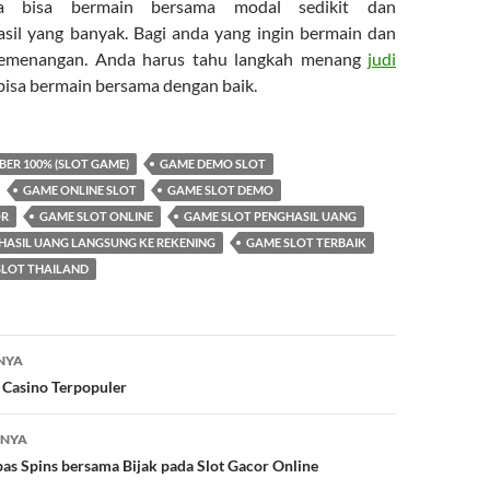
da bisa bermain bersama modal sedikit dan
sil yang banyak. Bagi anda yang ingin bermain dan
emenangan. Anda harus tahu langkah menang
judi
bisa bermain bersama dengan baik.
ER 100% (SLOT GAME)
GAME DEMO SLOT
GAME ONLINE SLOT
GAME SLOT DEMO
OR
GAME SLOT ONLINE
GAME SLOT PENGHASIL UANG
HASIL UANG LANGSUNG KE REKENING
GAME SLOT TERBAIK
SLOT THAILAND
NYA
 Casino Terpopuler
TNYA
s Spins bersama Bijak pada Slot Gacor Online