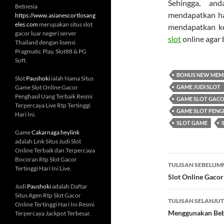
Sehingga, an
Betnesia
mendapatkan ha
https://www.asianescortlosang
eles.com
merupakan situs slot
mendapatkan k
gacor luar negeri server
slot
online agar 
Thailand dengan lisensi
Pragmatic Play, Slot88 & PG
Soft.
BONUS NEW MEMB
Slot
Paushoki
ialah Nama Situs
GAME JUDI SLOT
Game Slot Online Gacor
Penghasil Uang Terbaik Resmi
GAME SLOT GAC
Terpercaya Live Rtp Tertinggi
GAME SLOT PENG
Hari Ini.
SLOT GAME
Game
Cakarnaga heylink
adalah Link Situs Judi Slot
Online Terbaik dan Terpercaya
Bocoran Rtp Slot Gacor
TULISAN SEBELUM
Tertinggi Hari Ini Live.
Navigasi
Slot Online Gacor
Judi
Paushoki
adalah Daftar
Tulisan
Situs Agen Rtp Slot Gacor
TULISAN SELANJU
Online Tertinggi Hari Ini Resmi
Menggunakan Beba
Terpercaya Jackpot Terbesar.