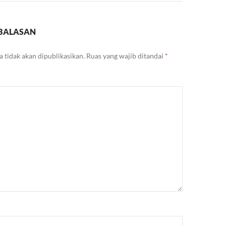
BALASAN
 tidak akan dipublikasikan.
Ruas yang wajib ditandai
*