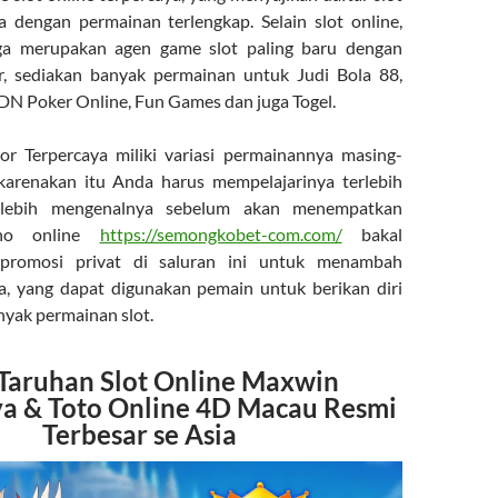
 dengan permainan terlengkap. Selain slot online,
ga merupakan agen game slot paling baru dengan
ar, sediakan banyak permainan untuk Judi Bola 88,
IDN Poker Online, Fun Games dan juga Togel.
or Terpercaya miliki variasi permainannya masing-
ikarenakan itu Anda harus mempelajarinya terlebih
 lebih mengenalnya sebelum akan menempatkan
ino online
https://semongkobet-com.com/
bakal
promosi privat di saluran ini untuk menambah
a, yang dapat digunakan pemain untuk berikan diri
nyak permainan slot.
 Taruhan Slot Online Maxwin
ya & Toto Online 4D Macau Resmi
Terbesar se Asia