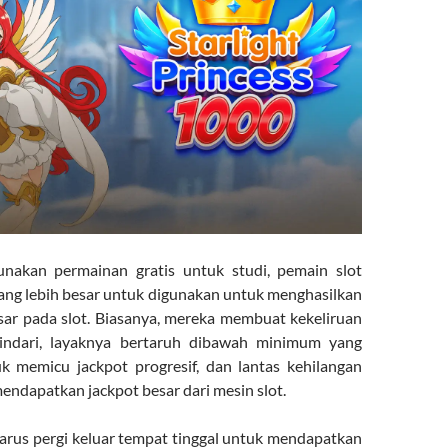
akan permainan gratis untuk studi, pemain slot
 yang lebih besar untuk digunakan untuk menghasilkan
ar pada slot. Biasanya, mereka membuat kekeliruan
indari, layaknya bertaruh dibawah minimum yang
k memicu jackpot progresif, dan lantas kehilangan
endapatkan jackpot besar dari mesin slot.
rus pergi keluar tempat tinggal untuk mendapatkan