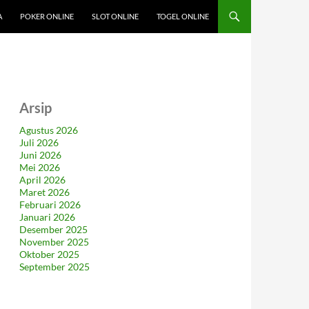
A
POKER ONLINE
SLOT ONLINE
TOGEL ONLINE
Arsip
Agustus 2026
Juli 2026
Juni 2026
Mei 2026
April 2026
Maret 2026
Februari 2026
Januari 2026
Desember 2025
November 2025
Oktober 2025
September 2025