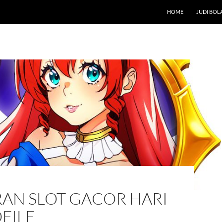
HOME
JUDI BOL
AN SLOT GACOR HARI
OFILE