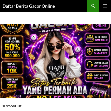
Langsung
Cari
Daftar Berita Gacor Online
ke
MENU
isi
UTAMA
SLOT ONLINE