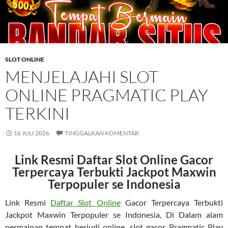
SLOT ONLINE
MENJELAJAHI SLOT
ONLINE PRAGMATIC PLAY
TERKINI
16 JULI 2026
TINGGALKAN KOMENTAR
Link Resmi Daftar Slot Online Gacor
Terpercaya Terbukti Jackpot Maxwin
Terpopuler se Indonesia
Link Resmi
Daftar Slot Online
Gacor Terpercaya Terbukti
Jackpot Maxwin Terpopuler se Indonesia, Di Dalam alam
permainan tempat berjudi online, slot gacor Pragmatic Play