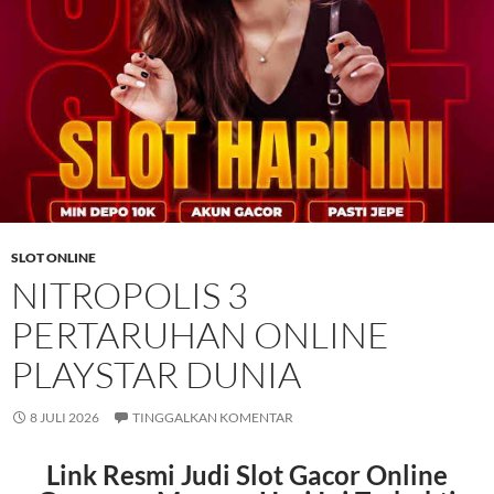
SLOT ONLINE
NITROPOLIS 3
PERTARUHAN ONLINE
PLAYSTAR DUNIA
8 JULI 2026
TINGGALKAN KOMENTAR
Link Resmi Judi Slot Gacor Online