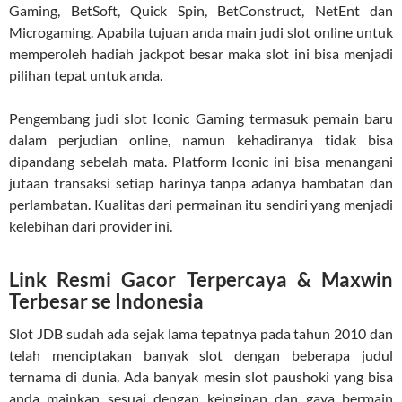
Gaming, BetSoft, Quick Spin, BetConstruct, NetEnt dan
Microgaming. Apabila tujuan anda main judi slot online untuk
memperoleh hadiah jackpot besar maka slot ini bisa menjadi
pilihan tepat untuk anda.
Pengembang judi slot Iconic Gaming termasuk pemain baru
dalam perjudian online, namun kehadiranya tidak bisa
dipandang sebelah mata. Platform Iconic ini bisa menangani
jutaan transaksi setiap harinya tanpa adanya hambatan dan
perlambatan. Kualitas dari permainan itu sendiri yang menjadi
kelebihan dari provider ini.
Link Resmi Gacor Terpercaya & Maxwin
Terbesar se Indonesia
Slot JDB sudah ada sejak lama tepatnya pada tahun 2010 dan
telah menciptakan banyak slot dengan beberapa judul
ternama di dunia. Ada banyak mesin slot paushoki yang bisa
anda mainkan sesuai dengan keinginan dan gaya bermain