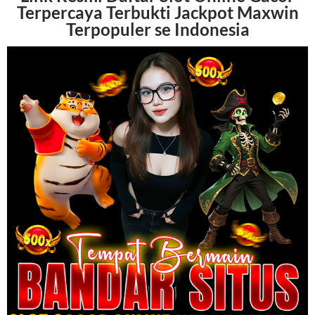
Terpercaya Terbukti Jackpot Maxwin
Terpopuler se Indonesia