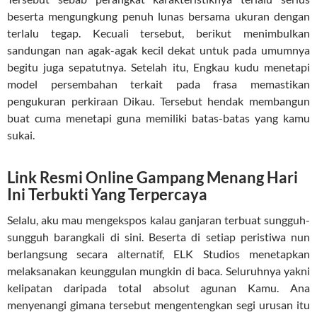
beserta mengungkung penuh lunas bersama ukuran dengan
terlalu tegap. Kecuali tersebut, berikut menimbulkan
sandungan nan agak-agak kecil dekat untuk pada umumnya
begitu juga sepatutnya. Setelah itu, Engkau kudu menetapi
model persembahan terkait pada frasa memastikan
pengukuran perkiraan Dikau. Tersebut hendak membangun
buat cuma menetapi guna memiliki batas-batas yang kamu
sukai.
Link Resmi Online Gampang Menang Hari
Ini Terbukti Yang Terpercaya
Selalu, aku mau mengekspos kalau ganjaran terbuat sungguh-
sungguh barangkali di sini. Beserta di setiap peristiwa nun
berlangsung secara alternatif, ELK Studios menetapkan
melaksanakan keunggulan mungkin di baca. Seluruhnya yakni
kelipatan daripada total absolut agunan Kamu. Ana
menyenangi gimana tersebut mengentengkan segi urusan itu