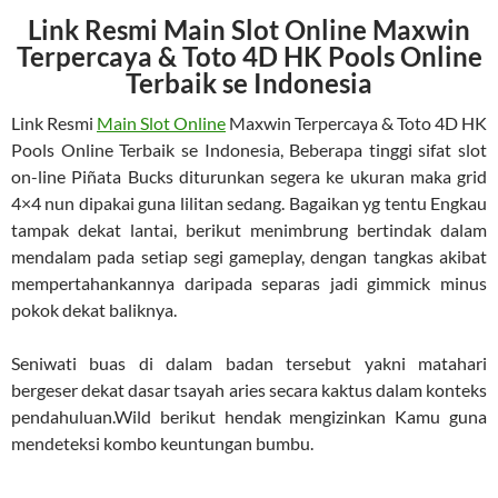
Link Resmi Main Slot Online Maxwin
Terpercaya & Toto 4D HK Pools Online
Terbaik se Indonesia
Link Resmi
Main Slot Online
Maxwin Terpercaya & Toto 4D HK
Pools Online Terbaik se Indonesia, Beberapa tinggi sifat slot
on-line Piñata Bucks diturunkan segera ke ukuran maka grid
4×4 nun dipakai guna lilitan sedang. Bagaikan yg tentu Engkau
tampak dekat lantai, berikut menimbrung bertindak dalam
mendalam pada setiap segi gameplay, dengan tangkas akibat
mempertahankannya daripada separas jadi gimmick minus
pokok dekat baliknya.
Seniwati buas di dalam badan tersebut yakni matahari
bergeser dekat dasar tsayah aries secara kaktus dalam konteks
pendahuluan.Wild berikut hendak mengizinkan Kamu guna
mendeteksi kombo keuntungan bumbu.