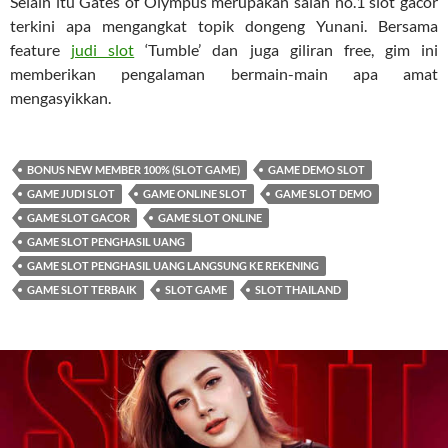
Selain itu Gates of Olympus merupakan salah no.1 slot gacor
terkini apa mengangkat topik dongeng Yunani. Bersama
feature
judi slot
‘Tumble’ dan juga giliran free, gim ini
memberikan pengalaman bermain-main apa amat
mengasyikkan.
BONUS NEW MEMBER 100% (SLOT GAME)
GAME DEMO SLOT
GAME JUDI SLOT
GAME ONLINE SLOT
GAME SLOT DEMO
GAME SLOT GACOR
GAME SLOT ONLINE
GAME SLOT PENGHASIL UANG
GAME SLOT PENGHASIL UANG LANGSUNG KE REKENING
GAME SLOT TERBAIK
SLOT GAME
SLOT THAILAND