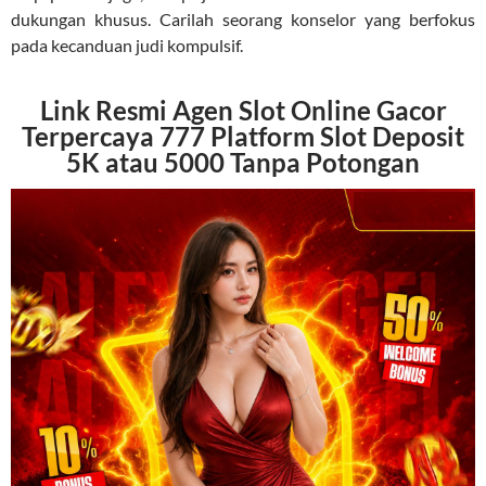
dukungan khusus. Carilah seorang konselor yang berfokus
pada kecanduan judi kompulsif.
Link Resmi Agen Slot Online Gacor
Terpercaya 777 Platform Slot Deposit
5K atau 5000 Tanpa Potongan