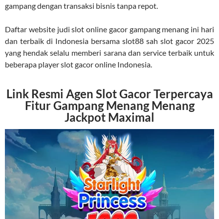
gampang dengan transaksi bisnis tanpa repot.
Daftar website judi slot online gacor gampang menang ini hari
dan terbaik di Indonesia bersama slot88 sah slot gacor 2025
yang hendak selalu memberi sarana dan service terbaik untuk
beberapa player slot gacor online Indonesia.
Link Resmi Agen Slot Gacor Terpercaya
Fitur Gampang Menang Menang
Jackpot Maximal