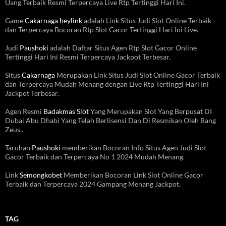
Uang Terbaik Resmi Terpercaya Live Rtp Tertinggi Hari Ini.
Game
Cakarnaga heylink
adalah Link Situs Judi Slot Online Terbaik
dan Terpercaya Bocoran Rtp Slot Gacor Tertinggi Hari Ini Live.
Judi
Paushoki
adalah Daftar Situs Agen Rtp Slot Gacor Online
Tertinggi Hari Ini Resmi Terpercaya Jackpot Terbesar.
Situs
Cakarnaga
Merupakan Link Situs Judi Slot Online Gacor Terbaik
dan Terpercaya Mudah Menang dengan Live Rtp Tertinggi Hari Ini
Jackpot Terbesar.
Agen Resmi
Badakmas Slot
Yang Merupakan Slot Yang Berpusat DI
Dubai Abu Dhabi Yang Telah Berlisensi Dan Di Resmikan Oleh Bang
Zeus..
Taruhan
Paushoki
memberikan Bocoran Info Situs Agen Judi Slot
Gacor Terbaik dan Terpercaya No 1 2024 Mudah Menang.
Link
Semongkobet
Memberikan Bocoran Link Slot Online Gacor
Terbaik dan Terpercaya 2024 Gampang Menang Jackpot.
TAG