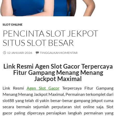
SLOT ONLINE
PENCINTA SLOT JEKPOT
SITUS SLOT BESAR
12 JANUARI 2026
TINGGALKAN KOMENTAR
Link Resmi Agen Slot Gacor Terpercaya
Fitur Gampang Menang Menang
Jackpot Maximal
Link Resmi
Agen Slot Gacor
Terpercaya Fitur Gampang
Menang Menang Jackpot Maximal, Permainan terkomplet dari
slot88 yang telah di yakin benar-benar gampang jekpot cuma
secara bermain sejumlah perputaran slot online saja. Slot
gacor paling dipercaya persiapkan langkah permainan yang