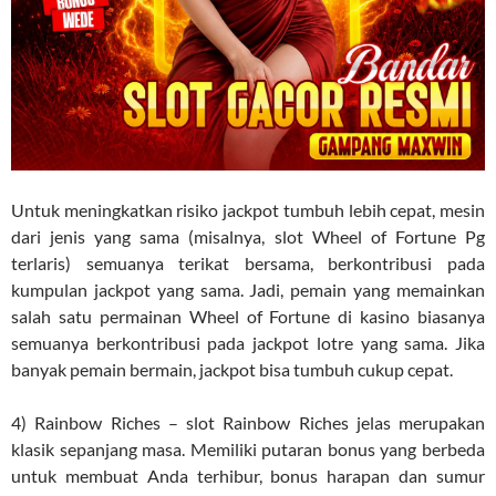
Untuk meningkatkan risiko jackpot tumbuh lebih cepat, mesin
dari jenis yang sama (misalnya, slot Wheel of Fortune Pg
terlaris) semuanya terikat bersama, berkontribusi pada
kumpulan jackpot yang sama. Jadi, pemain yang memainkan
salah satu permainan Wheel of Fortune di kasino biasanya
semuanya berkontribusi pada jackpot lotre yang sama. Jika
banyak pemain bermain, jackpot bisa tumbuh cukup cepat.
4) Rainbow Riches – slot Rainbow Riches jelas merupakan
klasik sepanjang masa. Memiliki putaran bonus yang berbeda
untuk membuat Anda terhibur, bonus harapan dan sumur