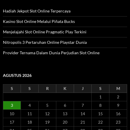
t
u
Hadiah Jekpot Slot Online Terpercaya
k
:
Kasino Slot Online Melalui Piñata Bucks
Menjelajahi Slot Online Pragmatic Play Terkini
Nitropolis 3 Pertaruhan Online Playstar Dunia
Provider Ternama Dalam Dunia Perjudian Slot Online
AGUSTUS 2026
S
S
R
K
J
S
M
1
2
3
4
5
6
7
8
9
10
11
12
13
14
15
16
17
18
19
20
21
22
23