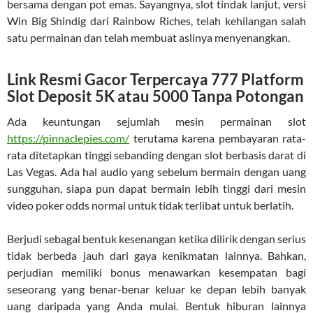
bersama dengan pot emas. Sayangnya, slot tindak lanjut, versi
Win Big Shindig dari Rainbow Riches, telah kehilangan salah
satu permainan dan telah membuat aslinya menyenangkan.
Link Resmi Gacor Terpercaya 777 Platform
Slot Deposit 5K atau 5000 Tanpa Potongan
Ada keuntungan sejumlah mesin permainan slot
https://pinnaclepies.com/
terutama karena pembayaran rata-
rata ditetapkan tinggi sebanding dengan slot berbasis darat di
Las Vegas. Ada hal audio yang sebelum bermain dengan uang
sungguhan, siapa pun dapat bermain lebih tinggi dari mesin
video poker odds normal untuk tidak terlibat untuk berlatih.
Berjudi sebagai bentuk kesenangan ketika dilirik dengan serius
tidak berbeda jauh dari gaya kenikmatan lainnya. Bahkan,
perjudian memiliki bonus menawarkan kesempatan bagi
seseorang yang benar-benar keluar ke depan lebih banyak
uang daripada yang Anda mulai. Bentuk hiburan lainnya