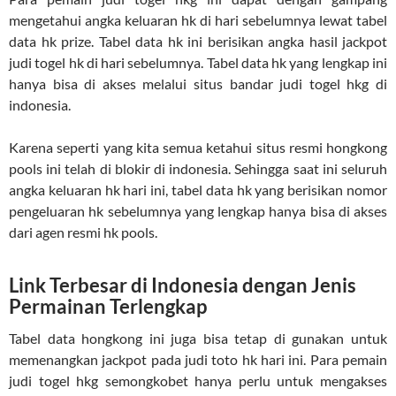
mengetahui angka keluaran hk di hari sebelumnya lewat tabel
data hk prize. Tabel data hk ini berisikan angka hasil jackpot
judi togel hk di hari sebelumnya. Tabel data hk yang lengkap ini
hanya bisa di akses melalui situs bandar judi togel hkg di
indonesia.
Karena seperti yang kita semua ketahui situs resmi hongkong
pools ini telah di blokir di indonesia. Sehingga saat ini seluruh
angka keluaran hk hari ini, tabel data hk yang berisikan nomor
pengeluaran hk sebelumnya yang lengkap hanya bisa di akses
dari agen resmi hk pools.
Link Terbesar di Indonesia dengan Jenis
Permainan Terlengkap
Tabel data hongkong ini juga bisa tetap di gunakan untuk
memenangkan jackpot pada judi toto hk hari ini. Para pemain
judi togel hkg semongkobet hanya perlu untuk mengakses