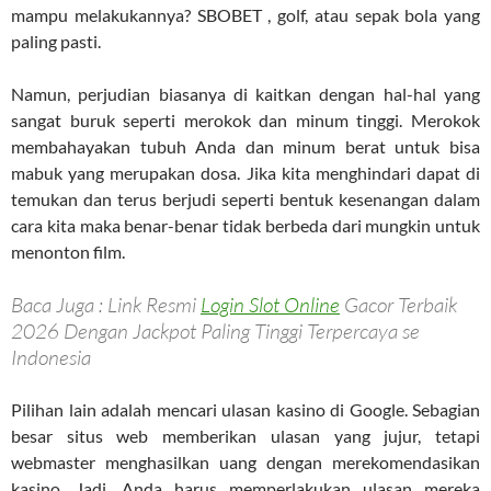
mampu melakukannya? SBOBET , golf, atau sepak bola yang
paling pasti.
Namun, perjudian biasanya di kaitkan dengan hal-hal yang
sangat buruk seperti merokok dan minum tinggi. Merokok
membahayakan tubuh Anda dan minum berat untuk bisa
mabuk yang merupakan dosa. Jika kita menghindari dapat di
temukan dan terus berjudi seperti bentuk kesenangan dalam
cara kita maka benar-benar tidak berbeda dari mungkin untuk
menonton film.
Baca Juga : Link Resmi
Login Slot Online
Gacor Terbaik
2026 Dengan Jackpot Paling Tinggi Terpercaya se
Indonesia
Pilihan lain adalah mencari ulasan kasino di Google. Sebagian
besar situs web memberikan ulasan yang jujur, tetapi
webmaster menghasilkan uang dengan merekomendasikan
kasino. Jadi, Anda harus memperlakukan ulasan mereka