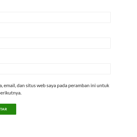
 email, dan situs web saya pada peramban ini untuk
erikutnya.