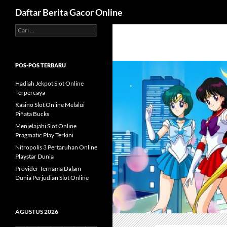
Cari
Daftar Berita Gacor Online
C
Langsung
a
ke
r
isi
i
u
POS-POS TERBARU
n
t
Hadiah Jekpot Slot Online
u
Terpercaya
k
Kasino Slot Online Melalui
:
Piñata Bucks
Menjelajahi Slot Online
Pragmatic Play Terkini
Nitropolis 3 Pertaruhan Online
Playstar Dunia
Provider Ternama Dalam
Dunia Perjudian Slot Online
AGUSTUS 2026