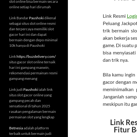
slot online bisa bermain secara
online setiap hari dirumah
Link Resmi
Logi
Link Bandar
Paushoki
dikenal
Peluang Jackpot
sebagai situs slot online resmi
dan terpercaya memiliki slot
trik bermain s
gacor hari ini dan dapat
akan bekerja se
bermain dengan depo minimal
game. Di suatu p
10k hanya di Paushoki
bisa menyiasati
Link
https://buzdelivery.com/
dan trik nya.
situs gacor slot online ternaik
hari ini gampang maxwin,
rekomendasi permainan resmi
Bila kamu ingin
gampang menang
gacor dengan me
meminimalkan 
Link judi
Paushoki
ialah link
situs slot gacor online yang
Janganlah sampa
gampang pecah dan
meskipun itu ga
sensational di tahun 2025
rasakan pengalaman bermain
permainan slot yang lengkap
Link Re
Fitur 
Betnesia
adalah platform
terbaik untuk bermain judi