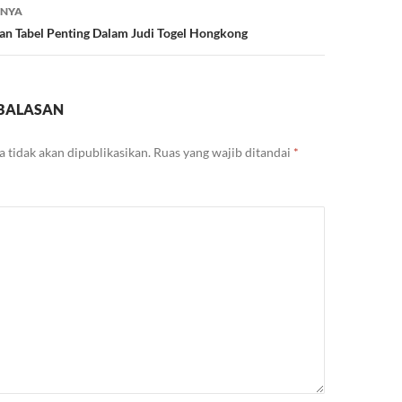
TNYA
n Tabel Penting Dalam Judi Togel Hongkong
BALASAN
 tidak akan dipublikasikan.
Ruas yang wajib ditandai
*