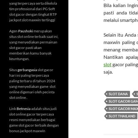
yang terpercaya serta dikelola
Bila kalian Ing
tim professional dari PG Soft
pasti anda tida
slot gacor dengan tingkat RTP
melalui smartph
jackpot slot maxwin tertinggi
Agen
Paushoki
merupakan
Selain itu Anda
situs slot online terbaik saat ini,
maxwin paling d
yang menyediakan permainan
slot gacor pasti akan
menang membawa
memberikan kamu banyak
Nantikan apala
keuntungan.
slot
gacor palin
Situs
gerbangasia
slot gacor
saja.
hari ini paling terpercaya
paling terbaru di tahun 2024
yang menyediakan game slot
online digemari oleh pecinta
SLOT DANA
slot online..
SLOT GACOR GA
Link
Betnesia
adalah situs judi
SLOT GACOR MA
slot online gacor terpercaya
SLOT THAILAND
resmi menyediakan berbagai
game slot gacor terbaik dengan
bonus jackpot maxwin