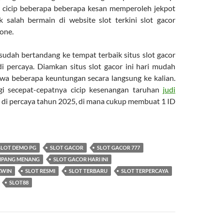
in cicip beberapa beberapa kesan memperoleh jekpot
k salah bermain di website slot terkini slot gacor
one.
 sudah bertandang ke tempat terbaik situs slot gacor
i percaya. Diamkan situs slot gacor ini hari mudah
 beberapa keuntungan secara langsung ke kalian.
gi secepat-cepatnya cicip kesenangan taruhan
judi
g di percaya tahun 2025, di mana cukup membuat 1 ID
SLOT DEMO PG
SLOT GACOR
SLOT GACOR 777
MPANG MENANG
SLOT GACOR HARI INI
XWIN
SLOT RESMI
SLOT TERBARU
SLOT TERPERCAYA
SLOT88