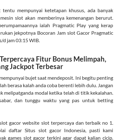
t tentu mempunyai ketetapan khusus, ada banyak
mesin slot akan memberinya kemenangan berurut.
perumpamaannya ialah Pragmatic Play yang kerap
rukan jekpotnya Bocoran Jam slot Gacor Pragmatic
s/d jam 03:15 WIB.
 Terpercaya Fitur Bonus Melimpah,
ang Jackpot Terbesar
 mempunyai bujet saat mendeposit. Ini begitu penting
elah berasa kalah anda coba berenti lebih dulu. Jangan
 melipatganda modal ketika telah di titik kekalahan.
sabar, dan tunggu waktu yang pas untuk betting
slot gacor website slot terpercaya dan terbaik no 1.
lai daftar Situs slot gacor Indonesia, pasti kami
ak games slot gacor terkini agar dapat kalian cicip.