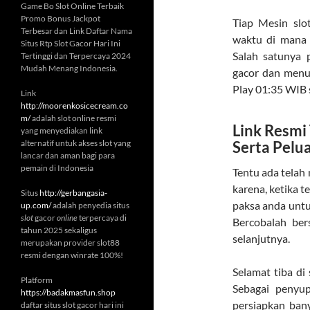
Game Bo Slot Online Terbaik
Promo Bonus Jackpot
Tiap Mesin slo
Terbesar dan Link Daftar Nama
waktu di mana 
Situs Rtp Slot Gacor Hari Ini
Salah satunya 
Tertinggi dan Terpercaya 2024
Mudah Menang Indonesia.
gacor dan menu
Play 01:35 WIB 
Link
http://moorenkosicecream.co
m/
adalah slot online resmi
Link Resmi
yang menyediakan link
alternatif untuk akses slot yang
Serta Pelu
lancar dan aman bagi para
pemain di Indonesia
Tentu ada telah
karena, ketika t
Situs
http://gerbangasia-
paksa anda untuk
up.com/
adalah penyedia situs
slot
gacor
online
terpercaya di
Bercobalah ber
tahun 2025 sekaligus
selanjutnya.
merupakan provider slot88
resmi dengan winrate 100%!
Selamat tiba di 
Platform
Sebagai penyup
https://badakmasfun.shop
persiapkan bany
daftar situs slot gacor hari ini