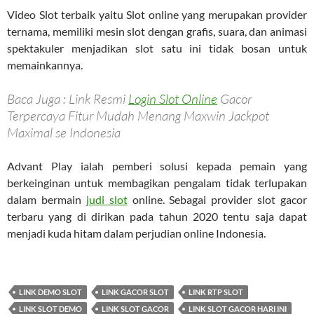
Video Slot terbaik yaitu Slot online yang merupakan provider
ternama, memiliki mesin slot dengan grafis, suara, dan animasi
spektakuler menjadikan slot satu ini tidak bosan untuk
memainkannya.
Baca Juga : Link Resmi
Login Slot Online
Gacor
Terpercaya Fitur Mudah Menang Maxwin Jackpot
Maximal se Indonesia
Advant Play ialah pemberi solusi kepada pemain yang
berkeinginan untuk membagikan pengalam tidak terlupakan
dalam bermain
judi slot
online. Sebagai provider slot gacor
terbaru yang di dirikan pada tahun 2020 tentu saja dapat
menjadi kuda hitam dalam perjudian online Indonesia.
LINK DEMO SLOT
LINK GACOR SLOT
LINK RTP SLOT
LINK SLOT DEMO
LINK SLOT GACOR
LINK SLOT GACOR HARI INI