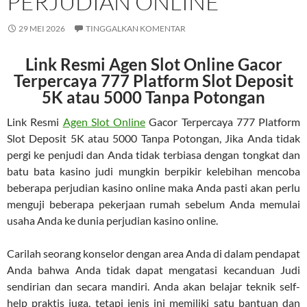
PERJUDIAN ONLINE
29 MEI 2026
TINGGALKAN KOMENTAR
Link Resmi Agen Slot Online Gacor
Terpercaya 777 Platform Slot Deposit
5K atau 5000 Tanpa Potongan
Link Resmi
Agen Slot Online
Gacor Terpercaya 777 Platform
Slot Deposit 5K atau 5000 Tanpa Potongan, Jika Anda tidak
pergi ke penjudi dan Anda tidak terbiasa dengan tongkat dan
batu bata kasino judi mungkin berpikir kelebihan mencoba
beberapa perjudian kasino online maka Anda pasti akan perlu
menguji beberapa pekerjaan rumah sebelum Anda memulai
usaha Anda ke dunia perjudian kasino online.
Carilah seorang konselor dengan area Anda di dalam pendapat
Anda bahwa Anda tidak dapat mengatasi kecanduan Judi
sendirian dan secara mandiri. Anda akan belajar teknik self-
help praktis juga, tetapi jenis ini memiliki satu bantuan dan