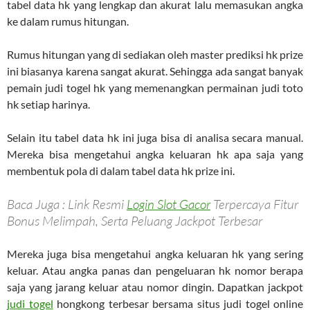
tabel data hk yang lengkap dan akurat lalu memasukan angka
ke dalam rumus hitungan.
Rumus hitungan yang di sediakan oleh master prediksi hk prize
ini biasanya karena sangat akurat. Sehingga ada sangat banyak
pemain judi togel hk yang memenangkan permainan judi toto
hk setiap harinya.
Selain itu tabel data hk ini juga bisa di analisa secara manual.
Mereka bisa mengetahui angka keluaran hk apa saja yang
membentuk pola di dalam tabel data hk prize ini.
Baca Juga : Link Resmi
Login Slot Gacor
Terpercaya Fitur
Bonus Melimpah, Serta Peluang Jackpot Terbesar
Mereka juga bisa mengetahui angka keluaran hk yang sering
keluar. Atau angka panas dan pengeluaran hk nomor berapa
saja yang jarang keluar atau nomor dingin. Dapatkan jackpot
judi togel
hongkong terbesar bersama situs judi togel online