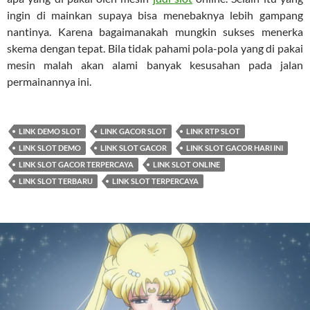
ingin di mainkan supaya bisa menebaknya lebih gampang
nantinya. Karena bagaimanakah mungkin sukses menerka
skema dengan tepat. Bila tidak pahami pola-pola yang di pakai
mesin malah akan alami banyak kesusahan pada jalan
permainannya ini.
LINK DEMO SLOT
LINK GACOR SLOT
LINK RTP SLOT
LINK SLOT DEMO
LINK SLOT GACOR
LINK SLOT GACOR HARI INI
LINK SLOT GACOR TERPERCAYA
LINK SLOT ONLINE
LINK SLOT TERBARU
LINK SLOT TERPERCAYA