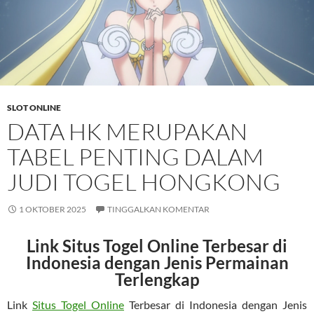
SLOT ONLINE
DATA HK MERUPAKAN
TABEL PENTING DALAM
JUDI TOGEL HONGKONG
1 OKTOBER 2025
TINGGALKAN KOMENTAR
Link Situs Togel Online Terbesar di
Indonesia dengan Jenis Permainan
Terlengkap
Link
Situs Togel Online
Terbesar di Indonesia dengan Jenis