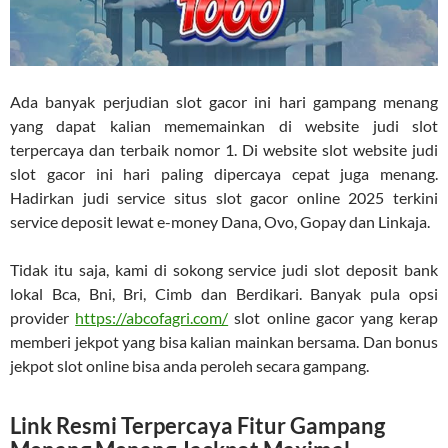
Ada banyak perjudian slot gacor ini hari gampang menang
yang dapat kalian mememainkan di website judi slot
terpercaya dan terbaik nomor 1. Di website slot website judi
slot gacor ini hari paling dipercaya cepat juga menang.
Hadirkan judi service situs slot gacor online 2025 terkini
service deposit lewat e-money Dana, Ovo, Gopay dan Linkaja.
Tidak itu saja, kami di sokong service judi slot deposit bank
lokal Bca, Bni, Bri, Cimb dan Berdikari. Banyak pula opsi
provider
https://abcofagri.com/
slot online gacor yang kerap
memberi jekpot yang bisa kalian mainkan bersama. Dan bonus
jekpot slot online bisa anda peroleh secara gampang.
Link Resmi Terpercaya Fitur Gampang