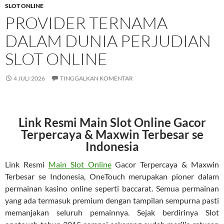
SLOT ONLINE
PROVIDER TERNAMA
DALAM DUNIA PERJUDIAN
SLOT ONLINE
4 JULI 2026
TINGGALKAN KOMENTAR
Link Resmi Main Slot Online Gacor
Terpercaya & Maxwin Terbesar se
Indonesia
Link Resmi
Main Slot Online
Gacor Terpercaya & Maxwin
Terbesar se Indonesia, OneTouch merupakan pioner dalam
permainan kasino online seperti baccarat. Semua permainan
yang ada termasuk premium dengan tampilan sempurna pasti
memanjakan seluruh pemainnya. Sejak berdirinya Slot