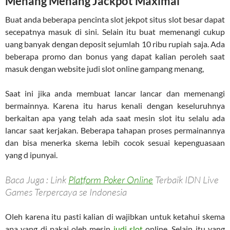
Menang Menang Jackpot Maximal
Buat anda beberapa pencinta slot jekpot situs slot besar dapat
secepatnya masuk di sini. Selain itu buat memenangi cukup
uang banyak dengan deposit sejumlah 10 ribu rupiah saja. Ada
beberapa promo dan bonus yang dapat kalian peroleh saat
masuk dengan website judi slot online gampang menang,
Saat ini jika anda membuat lancar lancar dan memenangi
bermainnya. Karena itu harus kenali dengan keseluruhnya
berkaitan apa yang telah ada saat mesin slot itu selalu ada
lancar saat kerjakan. Beberapa tahapan proses permainannya
dan bisa menerka skema lebih cocok sesuai kepenguasaan
yang d ipunyai.
Baca Juga : Link
Platform Poker Online
Terbaik IDN Live
Games Terpercaya se Indonesia
Oleh karena itu pasti kalian di wajibkan untuk ketahui skema
apa yang di pakai oleh mesin
judi slot
online. Selain itu yang