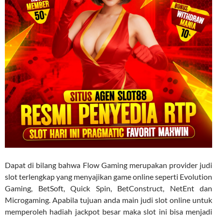
Dapat di bilang bahwa Flow Gaming merupakan provider judi
slot terlengkap yang menyajikan game online seperti Evolution
Gaming, BetSoft, Quick Spin, BetConstruct, NetEnt dan
Microgaming. Apabila tujuan anda main judi slot online untuk
memperoleh hadiah jackpot besar maka slot ini bisa menjadi