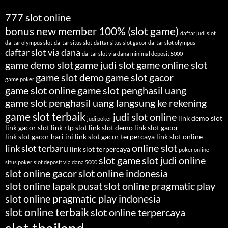
777 slot online
bonus new member 100% (slot game)
daftar judi slot
daftar olympus slot
daftar situs slot
daftar situs slot gacor
daftar slot olympus
daftar slot via dana
daftar slot via dana minimal deposit 5000
game demo slot
game judi slot
game online slot
game slot demo
game slot gacor
game poker
game slot online
game slot penghasil uang
game slot penghasil uang langsung ke rekening
game slot terbaik
judi slot online
link demo slot
judi poker
link gacor slot
link rtp slot
link slot demo
link slot gacor
link slot gacor hari ini
link slot gacor terpercaya
link slot online
online slot
link slot terbaru
link slot terpercaya
poker online
slot game
slot judi online
situs poker
slot deposit via dana 5000
slot online gacor
slot online indonesia
slot online lapak pusat
slot online pragmatic play
slot online pragmatic play indonesia
slot online terbaik
slot online terpercaya