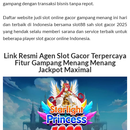
gampang dengan transaksi bisnis tanpa repot.
Daftar website judi slot online gacor gampang menang ini hari
dan terbaik di Indonesia bersama slot88 sah slot gacor 2025
yang hendak selalu memberi sarana dan service terbaik untuk
beberapa player slot gacor online Indonesia.
Link Resmi Agen Slot Gacor Terpercaya
Fitur Gampang Menang Menang
Jackpot Maximal