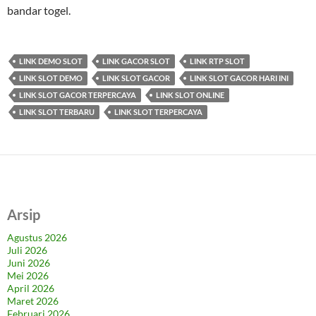
bandar togel.
LINK DEMO SLOT
LINK GACOR SLOT
LINK RTP SLOT
LINK SLOT DEMO
LINK SLOT GACOR
LINK SLOT GACOR HARI INI
LINK SLOT GACOR TERPERCAYA
LINK SLOT ONLINE
LINK SLOT TERBARU
LINK SLOT TERPERCAYA
Arsip
Agustus 2026
Juli 2026
Juni 2026
Mei 2026
April 2026
Maret 2026
Februari 2026