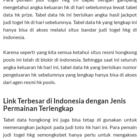
mengetahui angka keluaran hk di hari sebelumnya lewat tabel
data hk prize. Tabel data hk ini berisikan angka hasil jackpot
judi togel hk di hari sebelumnya. Tabel data hk yang lengkap ini
hanya bisa di akses melalui situs bandar judi togel hkg di
indonesia.
Karena seperti yang kita semua ketahui situs resmi hongkong
pools ini telah di blokir di indonesia. Sehingga saat ini seluruh
angka keluaran hk hari ini, tabel data hk yang berisikan nomor
pengeluaran hk sebelumnya yang lengkap hanya bisa di akses
dari agen resmi hk pools.
Link Terbesar di Indonesia dengan Jenis
Permainan Terlengkap
Tabel data hongkong ini juga bisa tetap di gunakan untuk
memenangkan jackpot pada judi toto hk hari ini. Para pemain
judi togel hkg semongkobet hanya perlu untuk mengakses