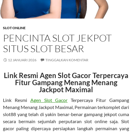
SLOT ONLINE
PENCINTA SLOT JEKPOT
SITUS SLOT BESAR
12 JANUARI 2026
TINGGALKAN KOMENTAR
Link Resmi Agen Slot Gacor Terpercaya
Fitur Gampang Menang Menang
Jackpot Maximal
Link Resmi
Agen Slot Gacor
Terpercaya Fitur Gampang
Menang Menang Jackpot Maximal, Permainan terkomplet dari
slot88 yang telah di yakin benar-benar gampang jekpot cuma
secara bermain sejumlah perputaran slot online saja. Slot
gacor paling dipercaya persiapkan langkah permainan yang