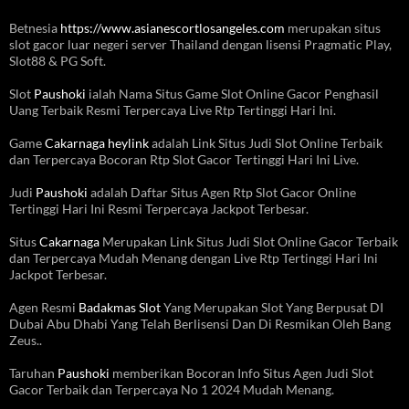
Betnesia
https://www.asianescortlosangeles.com
merupakan situs
slot gacor luar negeri server Thailand dengan lisensi Pragmatic Play,
Slot88 & PG Soft.
Slot
Paushoki
ialah Nama Situs Game Slot Online Gacor Penghasil
Uang Terbaik Resmi Terpercaya Live Rtp Tertinggi Hari Ini.
Game
Cakarnaga heylink
adalah Link Situs Judi Slot Online Terbaik
dan Terpercaya Bocoran Rtp Slot Gacor Tertinggi Hari Ini Live.
Judi
Paushoki
adalah Daftar Situs Agen Rtp Slot Gacor Online
Tertinggi Hari Ini Resmi Terpercaya Jackpot Terbesar.
Situs
Cakarnaga
Merupakan Link Situs Judi Slot Online Gacor Terbaik
dan Terpercaya Mudah Menang dengan Live Rtp Tertinggi Hari Ini
Jackpot Terbesar.
Agen Resmi
Badakmas Slot
Yang Merupakan Slot Yang Berpusat DI
Dubai Abu Dhabi Yang Telah Berlisensi Dan Di Resmikan Oleh Bang
Zeus..
Taruhan
Paushoki
memberikan Bocoran Info Situs Agen Judi Slot
Gacor Terbaik dan Terpercaya No 1 2024 Mudah Menang.