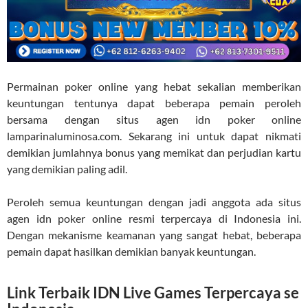
Permainan poker online yang hebat sekalian memberikan
keuntungan tentunya dapat beberapa pemain peroleh
bersama dengan situs agen idn poker online
lamparinaluminosa.com. Sekarang ini untuk dapat nikmati
demikian jumlahnya bonus yang memikat dan perjudian kartu
yang demikian paling adil.
Peroleh semua keuntungan dengan jadi anggota ada situs
agen idn poker online resmi terpercaya di Indonesia ini.
Dengan mekanisme keamanan yang sangat hebat, beberapa
pemain dapat hasilkan demikian banyak keuntungan.
Link Terbaik IDN Live Games Terpercaya se