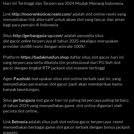
Hari Ini Tertinggi dan Terpercaya 2024 Mudah Menang Indonesia.
Link
http://moorenkosicecream.com/
adalah slot online resmi yang
menyediakan link alternatif untuk akses slot yang lancar dan aman
bagi para pemain di Indonesia
Situs
http://gerbangasia-up.com/
adalah penyedia situs
slot
gacor
online
terpercaya di tahun 2025 sekaligus merupakan
provider slot88 resmi dengan winrate 100%!
Platform
https://badakmasfun.shop
daftar situs slot gacor hari ini
yang terpercaya serta dikelola tim professional dari PG Soft slot
gacor dengan tingkat RTP jackpot slot maxwin tertinggi
Agen
Paushoki
merupakan situs slot online terbaik saat ini, yang
menyediakan permainan slot gacor pasti akan memberikan kamu
banyak keuntungan.
Situs
gerbangasia
slot gacor hari ini paling terpercaya paling terbaru
di tahun 2024 yang menyediakan game slot online digemari oleh
pecinta slot online..
Link
Betnesia
adalah situs judi slot online gacor terpercaya resmi
menyediakan berbagai game slot gacor terbaik dengan bonus jackpot
maxwin