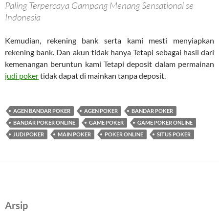
Paling Terpercaya Gampang Menang Sensational se
Indonesia
Kemudian, rekening bank serta kami mesti menyiapkan
rekening bank. Dan akun tidak hanya Tetapi sebagai hasil dari
kemenangan beruntun kami Tetapi deposit dalam permainan
judi poker
tidak dapat di mainkan tanpa deposit.
AGEN BANDAR POKER
AGEN POKER
BANDAR POKER
BANDAR POKER ONLINE
GAME POKER
GAME POKER ONLINE
JUDI POKER
MAIN POKER
POKER ONLINE
SITUS POKER
Arsip