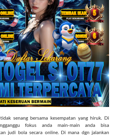
 tidak senang bersama kesempatan yang hiruk. Di
ngganggu fokus anda main-main anda bisa
an judi bola secara online. Di mana dgn jalankan