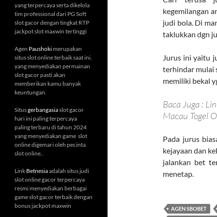
yang terpercaya serta dikelola
kegemilangan a
tim professional dari PG Soft
judi bola. Di ma
slot gacor dengan tingkat RTP
jackpot slot maxwin tertinggi
taklukkan dgn ju
Agen
Paushoki
merupakan
Jurus ini yaitu
situs slot online terbaik saat ini,
yang menyediakan permainan
terhindar mulai 
slot gacor pasti akan
memiliki bekal 
memberikan kamu banyak
keuntungan.
Baca Juga : Li
Situs
gerbangasia
slot gacor
Macau Togel On
hari ini paling terpercaya
paling terbaru di tahun 2024
yang menyediakan game slot
Pada jurus bias
online digemari oleh pecinta
kejayaan dan kek
slot online..
jalankan bet t
Link
Betnesia
adalah situs judi
menetap.
slot online gacor terpercaya
resmi menyediakan berbagai
game slot gacor terbaik dengan
bonus jackpot maxwin
AGEN SBOBET