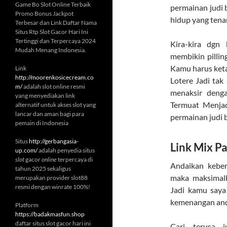
Game Bo Slot Online Terbaik
permainan judi 
Promo Bonus Jackpot
hidup yang tenan
Terbesar dan Link Daftar Nama
Situs Rtp Slot Gacor Hari Ini
Tertinggi dan Terpercaya 2024
Kira-kira dgn
Mudah Menang Indonesia.
membikin pillin
Kamu harus keta
Link
http://moorenkosicecream.co
Lotere Jadi ta
m/
adalah slot online resmi
menaksir deng
yang menyediakan link
Termuat Menja
alternatif untuk akses slot yang
lancar dan aman bagi para
permainan judi b
pemain di Indonesia
Situs
http://gerbangasia-
Link Mix P
up.com/
adalah penyedia situs
slot
gacor
online
terpercaya di
Andaikan kebe
tahun 2025 sekaligus
maka maksimal
merupakan provider slot88
resmi dengan winrate 100%!
Jadi kamu saya
kemenangan and
Platform
https://badakmasfun.shop
daftar situs slot gacor hari ini
Cari terusa 