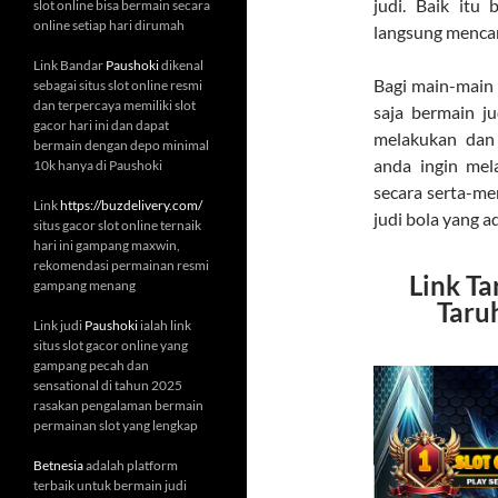
judi. Baik itu
slot online bisa bermain secara
online setiap hari dirumah
langsung mencar
Link Bandar
Paushoki
dikenal
Bagi main-main
sebagai situs slot online resmi
dan terpercaya memiliki slot
saja bermain j
gacor hari ini dan dapat
melakukan dan
bermain dengan depo minimal
anda ingin me
10k hanya di Paushoki
secara serta-m
Link
https://buzdelivery.com/
judi bola yang a
situs gacor slot online ternaik
hari ini gampang maxwin,
rekomendasi permainan resmi
Link T
gampang menang
Taru
Link judi
Paushoki
ialah link
situs slot gacor online yang
gampang pecah dan
sensational di tahun 2025
rasakan pengalaman bermain
permainan slot yang lengkap
Betnesia
adalah platform
terbaik untuk bermain judi