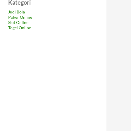
Kategori
Judi Bola
Poker Online
Slot Online
Togel Online