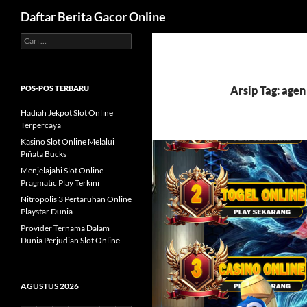
Cari
Daftar Berita Gacor Online
C
Langsung
a
ke
r
isi
i
u
POS-POS TERBARU
Arsip Tag: agen
n
t
Hadiah Jekpot Slot Online
u
Terpercaya
k
Kasino Slot Online Melalui
:
Piñata Bucks
Menjelajahi Slot Online
Pragmatic Play Terkini
Nitropolis 3 Pertaruhan Online
Playstar Dunia
Provider Ternama Dalam
Dunia Perjudian Slot Online
AGUSTUS 2026