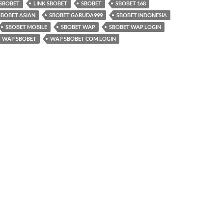
 SBOBET
LINK SBOBET
SBOBET
SBOBET 168
SBOBET ASIAN
SBOBET GARUDA999
SBOBET INDONESIA
SBOBET MOBILE
SBOBET WAP
SBOBET WAP LOGIN
WAP SBOBET
WAP SBOBET COM LOGIN