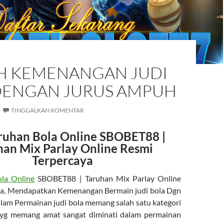
H KEMENANGAN JUDI
DENGAN JURUS AMPUH
TINGGALKAN KOMENTAR
aruhan Bola Online SBOBET88 |
han Mix Parlay Online Resmi
Terpercaya
ola Online
SBOBET88 | Taruhan Mix Parlay Online
ya, Mendapatkan Kemenangan Bermain judi bola Dgn
am Permainan judi bola memang salah satu kategori
 yg memang amat sangat diminati dalam permainan