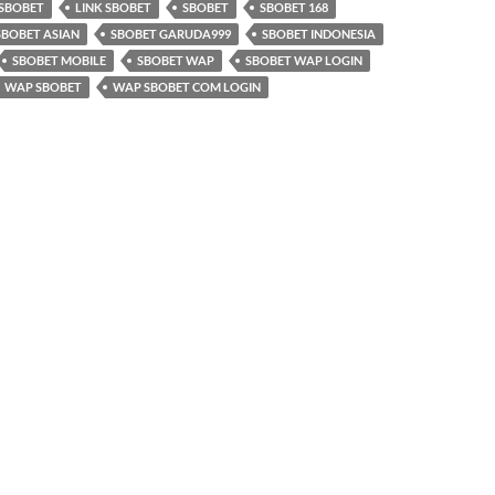
 SBOBET
LINK SBOBET
SBOBET
SBOBET 168
SBOBET ASIAN
SBOBET GARUDA999
SBOBET INDONESIA
SBOBET MOBILE
SBOBET WAP
SBOBET WAP LOGIN
WAP SBOBET
WAP SBOBET COM LOGIN