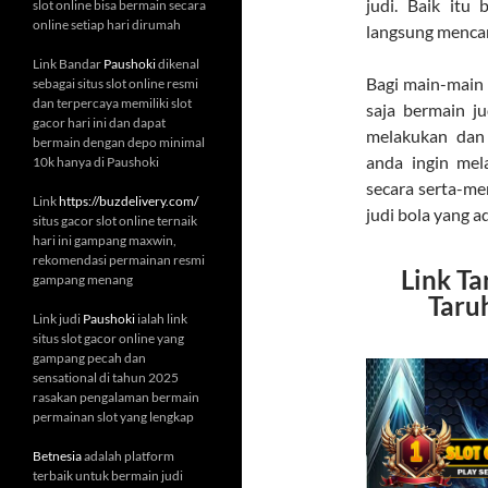
judi. Baik itu
slot online bisa bermain secara
online setiap hari dirumah
langsung mencar
Link Bandar
Paushoki
dikenal
Bagi main-main
sebagai situs slot online resmi
dan terpercaya memiliki slot
saja bermain j
gacor hari ini dan dapat
melakukan dan
bermain dengan depo minimal
anda ingin me
10k hanya di Paushoki
secara serta-m
Link
https://buzdelivery.com/
judi bola yang a
situs gacor slot online ternaik
hari ini gampang maxwin,
rekomendasi permainan resmi
Link T
gampang menang
Taru
Link judi
Paushoki
ialah link
situs slot gacor online yang
gampang pecah dan
sensational di tahun 2025
rasakan pengalaman bermain
permainan slot yang lengkap
Betnesia
adalah platform
terbaik untuk bermain judi