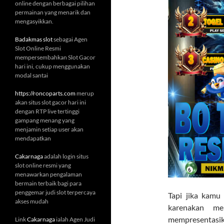
online dengan berbagai pilihan
permainan yang menarik dan
mengasyikkan.
Badakmas slot
sebagai Agen
Slot Online Resmi
mempersembahkan Slot Gacor
hari ini, cukup menggunakan
modal santai
https://roncoparts.com
merup
akan situs slot gacor hari ini
dengan RTP live tertinggi
gampang menang yang
menjamin setiap user akan
mendapatkan
Cakarnaga
adalah login situs
slot online resmi yang
menawarkan pengalaman
bermain terbaik bagi para
penggemar judi slot terpercaya
Tapi jika kamu
akses mudah
karenakan me
mempresentasik
Link
Cakarnaga
ialah Agen Judi