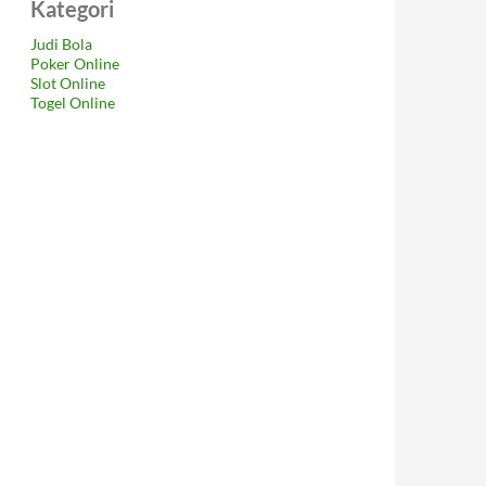
Kategori
Judi Bola
Poker Online
Slot Online
Togel Online