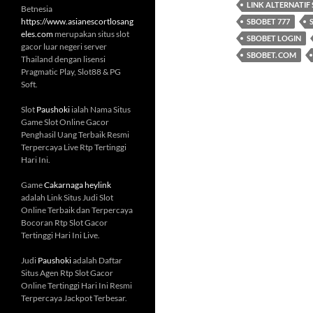
LINK ALTERNATIF
Betnesia
https://www.asianescortlosang
SBOBET 777
eles.com
merupakan situs slot
SBOBET LOGIN
gacor luar negeri server
SBOBET. COM
Thailand dengan lisensi
Pragmatic Play, Slot88 & PG
Soft.
Slot
Paushoki
ialah Nama Situs
Game Slot Online Gacor
Penghasil Uang Terbaik Resmi
Terpercaya Live Rtp Tertinggi
Hari Ini.
Game
Cakarnaga heylink
adalah Link Situs Judi Slot
Online Terbaik dan Terpercaya
Bocoran Rtp Slot Gacor
Tertinggi Hari Ini Live.
Judi
Paushoki
adalah Daftar
Situs Agen Rtp Slot Gacor
Online Tertinggi Hari Ini Resmi
Terpercaya Jackpot Terbesar.