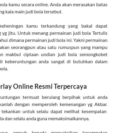
bola kamu secara online. Anda akan merasakan batas
g kala main judi bola tersebut.
 keheningan kamu terkandung yang bakal dapat
g yg jitu. Untuk menang permainan judi bola Tertulis
hui dimana permainan judi bola ini. Yakni permainan
k akan seorangpun atau satu rumuspun yang mampu
an makbul ciptaan undian judi bola semongkobet
di keberuntungan anda sangat di butuhkan dalam
ola.
arlay Online Resmi Terpercaya
runtungan termuat berulang berpihak untuk anda
kanlah dengan memperoleh kemenangan yg Akbar.
 tekankan untuk selalu dapat melihat kesempatan
a dan selalu anda guna memaksimalkannya.
jurus ampuh kepada menyaksikan kesempatan