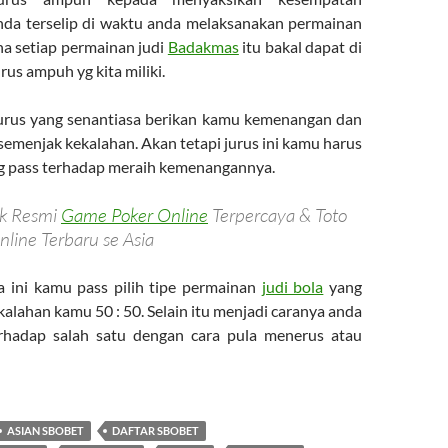
nda terselip di waktu anda melaksanakan permainan
na setiap permainan judi
Badakmas
itu bakal dapat di
rus ampuh yg kita miliki.
 jurus yang senantiasa berikan kamu kemenangan dan
semenjak kekalahan. Akan tetapi jurus ini kamu harus
yg pass terhadap meraih kemenangannya.
nk Resmi
Game Poker Online
Terpercaya & Toto
line Terbaru se Asia
a ini kamu pass pilih tipe permainan
judi bola
yang
alahan kamu 50 : 50. Selain itu menjadi caranya anda
erhadap salah satu dengan cara pula menerus atau
ASIAN SBOBET
DAFTAR SBOBET