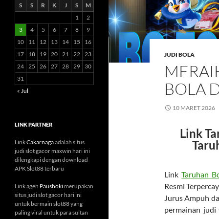
S
S
R
K
J
S
M
1
2
3
4
5
6
7
8
9
10
11
12
13
14
15
16
17
18
19
20
21
22
23
JUDI BOLA
MERAI
24
25
26
27
28
29
30
31
BOLA 
« Jul
10 MARET 2026
LINK PARTNER
Link T
Taru
Link
Cakarnaga
adalah situs
judi slot gacor maxwin hari ini
dilengkapi dengan download
APK Slot88 terbaru
Link
Taruhan B
Resmi Terperca
Link agen
Paushoki
merupakan
situs judi slot gacor hari ini
Jurus Ampuh dal
untuk bermain slot88 yang
permainan judi
paling viral untuk para sultan