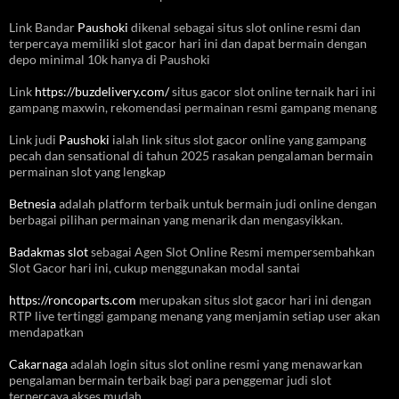
Link Bandar
Paushoki
dikenal sebagai situs slot online resmi dan
terpercaya memiliki slot gacor hari ini dan dapat bermain dengan
depo minimal 10k hanya di Paushoki
Link
https://buzdelivery.com/
situs gacor slot online ternaik hari ini
gampang maxwin, rekomendasi permainan resmi gampang menang
Link judi
Paushoki
ialah link situs slot gacor online yang gampang
pecah dan sensational di tahun 2025 rasakan pengalaman bermain
permainan slot yang lengkap
Betnesia
adalah platform terbaik untuk bermain judi online dengan
berbagai pilihan permainan yang menarik dan mengasyikkan.
Badakmas slot
sebagai Agen Slot Online Resmi mempersembahkan
Slot Gacor hari ini, cukup menggunakan modal santai
https://roncoparts.com
merupakan situs slot gacor hari ini dengan
RTP live tertinggi gampang menang yang menjamin setiap user akan
mendapatkan
Cakarnaga
adalah login situs slot online resmi yang menawarkan
pengalaman bermain terbaik bagi para penggemar judi slot
terpercaya akses mudah