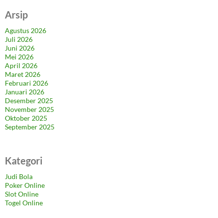
Arsip
Agustus 2026
Juli 2026
Juni 2026
Mei 2026
April 2026
Maret 2026
Februari 2026
Januari 2026
Desember 2025
November 2025
Oktober 2025
September 2025
Kategori
Judi Bola
Poker Online
Slot Online
Togel Online