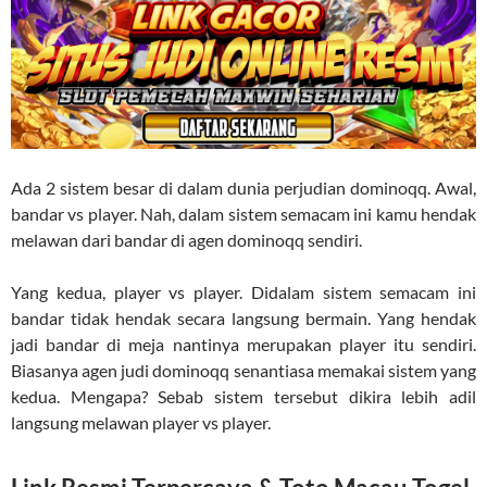
Ada 2 sistem besar di dalam dunia perjudian dominoqq. Awal,
bandar vs player. Nah, dalam sistem semacam ini kamu hendak
melawan dari bandar di agen dominoqq sendiri.
Yang kedua, player vs player. Didalam sistem semacam ini
bandar tidak hendak secara langsung bermain. Yang hendak
jadi bandar di meja nantinya merupakan player itu sendiri.
Biasanya agen judi dominoqq senantiasa memakai sistem yang
kedua. Mengapa? Sebab sistem tersebut dikira lebih adil
langsung melawan player vs player.