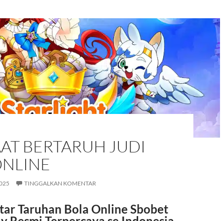
AT BERTARUH JUDI
ONLINE
025
TINGGALKAN KOMENTAR
tar Taruhan Bola Online Sbobet
y Resmi Terpercaya se Indonesia