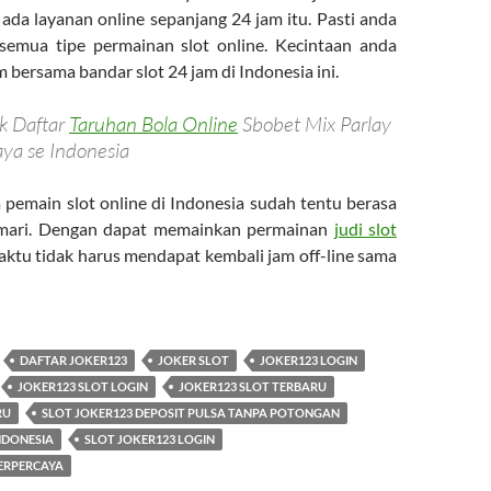
 ada layanan online sepanjang 24 jam itu. Pasti anda
semua tipe permainan slot online. Kecintaan anda
 bersama bandar slot 24 jam di Indonesia ini.
nk Daftar
Taruhan Bola Online
Sbobet Mix Parlay
ya se Indonesia
pemain slot online di Indonesia sudah tentu berasa
emari. Dengan dapat memainkan permainan
judi slot
aktu tidak harus mendapat kembali jam off-line sama
DAFTAR JOKER123
JOKER SLOT
JOKER123 LOGIN
JOKER123 SLOT LOGIN
JOKER123 SLOT TERBARU
RU
SLOT JOKER123 DEPOSIT PULSA TANPA POTONGAN
NDONESIA
SLOT JOKER123 LOGIN
TERPERCAYA