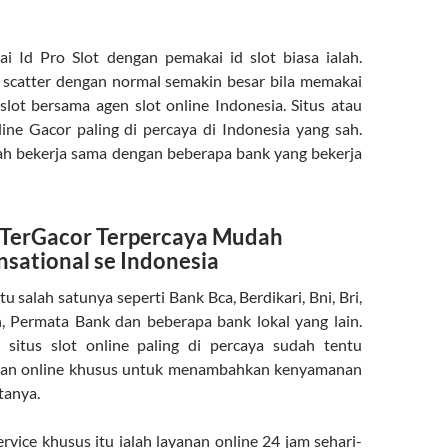
i Id Pro Slot dengan pemakai id slot biasa ialah.
 scatter dengan normal semakin besar bila memakai
slot bersama agen slot online Indonesia. Situs atau
ine Gacor paling di percaya di Indonesia yang sah.
ah bekerja sama dengan beberapa bank yang bekerja
 TerGacor Terpercaya Mudah
sational se Indonesia
u salah satunya seperti Bank Bca, Berdikari, Bni, Bri,
 Permata Bank dan beberapa bank lokal yang lain.
 situs slot online paling di percaya sudah tentu
nan online khusus untuk menambahkan kenyamanan
tanya.
rvice khusus itu ialah layanan online 24 jam sehari-