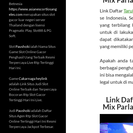
Betnesia
https://www.asianescortlosang
Link Daftar
Taru
eles.com
merupakan situs slot
se Indonesia, 
gacor luar negeri server
yang terbilang
Thailand dengan lisensi
Pragmatic Play, Slot88 & PG
untuk di lakuk
Soft.
dapat dikataka
yang memiliki pe
Slot
Paushoki
ialah Nama Situs
Game Slot Online Gacor
Penghasil Uang Terbaik Resmi
Apakah anda ta
Terpercaya Live Rtp Tertinggi
berbagai penghar
Hari Ini.
ini bisa mengal
Game
Cakarnaga heylink
legal untuk di m
adalah Link Situs Judi Slot
Online Terbaik dan Terpercaya
Bocoran Rtp Slot Gacor
Link Daf
Tertinggi Hari Ini Live.
Mix Parla
Judi
Paushoki
adalah Daftar
Situs Agen Rtp Slot Gacor
Online Tertinggi Hari Ini Resmi
Terpercaya Jackpot Terbesar.