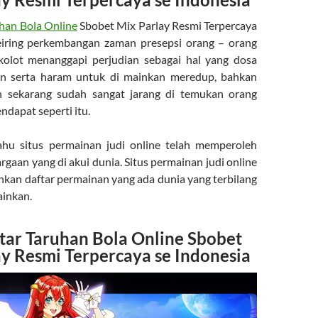
han Bola Online
Sbobet Mix Parlay Resmi Terpercaya
Seiring perkembangan zaman presepsi orang – orang
 kolot menanggapi perjudian sebagai hal yang dosa
an serta haram untuk di mainkan meredup, bahkan
n sekarang sudah sangat jarang di temukan orang
ndapat seperti itu.
hu situs permainan judi online telah memperoleh
gaan yang di akui dunia. Situs permainan judi online
ahkan daftar permainan yang ada dunia yang terbilang
ainkan.
tar Taruhan Bola Online Sbobet
y Resmi Terpercaya se Indonesia