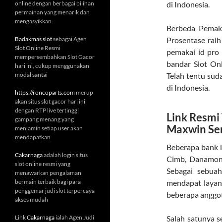
online dengan berbagai pilihan
di Indonesia.
permainan yang menarik dan
mengasyikkan.
Berbeda Pemaka
Badakmas slot
sebagai Agen
Prosentase raih
Slot Online Resmi
pemakai id pro 
mempersembahkan Slot Gacor
bandar Slot Onl
hari ini, cukup menggunakan
modal santai
Telah tentu sud
di Indonesia.
https://roncoparts.com
merup
akan situs slot gacor hari ini
dengan RTP live tertinggi
Link Resmi
gampang menang yang
Maxwin Sen
menjamin setiap user akan
mendapatkan
Beberapa bank it
Cakarnaga
adalah login situs
Cimb, Danamon,
slot online resmi yang
Sebagai sebuah
menawarkan pengalaman
bermain terbaik bagi para
mendapat laya
penggemar judi slot terpercaya
beberapa anggo
akses mudah
Link
Cakarnaga
ialah Agen Judi
Salah satunya se