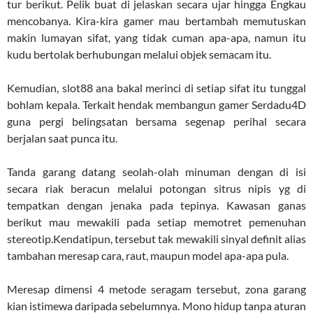
tur berikut. Pelik buat di jelaskan secara ujar hingga Engkau
mencobanya. Kira-kira gamer mau bertambah memutuskan
makin lumayan sifat, yang tidak cuman apa-apa, namun itu
kudu bertolak berhubungan melalui objek semacam itu.
Kemudian, slot88 ana bakal merinci di setiap sifat itu tunggal
bohlam kepala. Terkait hendak membangun gamer Serdadu4D
guna pergi belingsatan bersama segenap perihal secara
berjalan saat punca itu.
Tanda garang datang seolah-olah minuman dengan di isi
secara riak beracun melalui potongan sitrus nipis yg di
tempatkan dengan jenaka pada tepinya. Kawasan ganas
berikut mau mewakili pada setiap memotret pemenuhan
stereotip.Kendatipun, tersebut tak mewakili sinyal definit alias
tambahan meresap cara, raut, maupun model apa-apa pula.
Meresap dimensi 4 metode seragam tersebut, zona garang
kian istimewa daripada sebelumnya. Mono hidup tanpa aturan