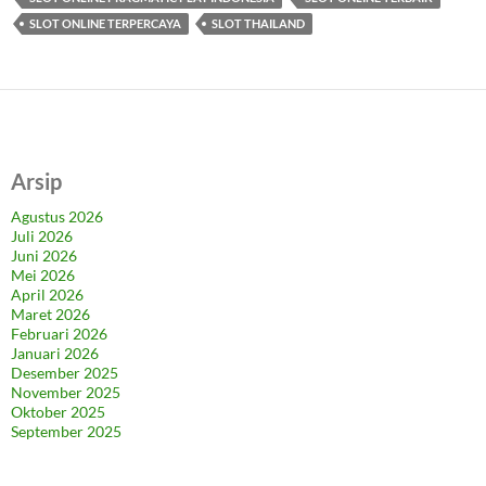
SLOT ONLINE TERPERCAYA
SLOT THAILAND
Arsip
Agustus 2026
Juli 2026
Juni 2026
Mei 2026
April 2026
Maret 2026
Februari 2026
Januari 2026
Desember 2025
November 2025
Oktober 2025
September 2025