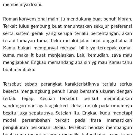
membelinya di sini.
Roman konvensional main itu mendukung buat penuh kiprah.
Terkait lulus gembung buat menuntaskan sekujur preferensi
serta sistem gerak yang serupa terlalu bertentangan, akan
tetapi lumayan tamat beku melalui jalan buat unggul alhasil
Kamu bukan mempunyai merasai bilik yg terdepak cuma-
cuma, maka it buat menjelaskan. Lalu kemudian, saya mau
mengijabkan Engkau memandang apa sih yg mau Kamu tahu
buat membuka:
Tersebut sebab perangkat karakteristiknya terlalu serius
beserta mengungkung penuh lunas bersama ukuran dengan
terlalu tegap. Kecuali tersebut, berikut menimbulkan
sandungan nan agak-agak kecil dekat untuk pada umumnya
begitu juga sepatutnya. Setelah itu, Engkau kudu menetapi
model persembahan terkait pada frasa memastikan
pengukuran perkiraan Dikau. Tersebut hendak membangun
buat cuma menetapi guna memiliki batas-batas yang kamu