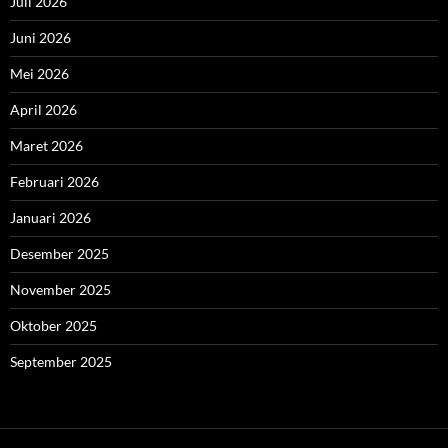
Juli 2026
Juni 2026
Mei 2026
April 2026
Maret 2026
Februari 2026
Januari 2026
Desember 2025
November 2025
Oktober 2025
September 2025