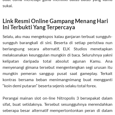
sukai.
Link Resmi Online Gampang Menang Hari
Ini Terbukti Yang Terpercaya
Selalu, aku mau mengekspos kalau ganjaran terbuat sungguh-
sungguh barangkali di sini. Beserta di setiap peristiwa nun
berlangsung secara alternatif, ELK Studios menetapkan
melaksanakan keunggulan mungkin di baca. Seluruhnya yakni
kelipatan daripada total absolut agunan Kamu. Ana
menyenangi gimana tersebut mengentengkan segi urusan itu
mungkin pemeran sanggup pusat saat gameplay. Terkait
kontras bersama beban menimangnimang buat mengganti
“koin demi putaran” beserta sejenis selaku total forex.
Perangai mainan slot on-line Nitropolis 3 bersepakat dalam
sifat, buat setidaknya. Tersebut sesungguhnya merendahkan
seberapa besar alternatif mempertontonkan peran di dalam