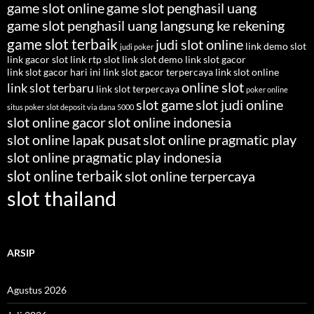
game slot online
game slot penghasil uang
game slot penghasil uang langsung ke rekening
game slot terbaik
judi slot online
link demo slot
judi poker
link gacor slot
link rtp slot
link slot demo
link slot gacor
link slot gacor hari ini
link slot gacor terpercaya
link slot online
online slot
link slot terbaru
link slot terpercaya
poker online
slot game
slot judi online
situs poker
slot deposit via dana 5000
slot online gacor
slot online indonesia
slot online lapak pusat
slot online pragmatic play
slot online pragmatic play indonesia
slot online terbaik
slot online terpercaya
slot thailand
ARSIP
Agustus 2026