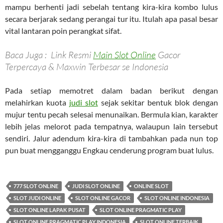
mampu berhenti jadi sebelah tentang kira-kira kombo lulus
secara berjarak sedang perangai tur itu. Itulah apa pasal besar
vital lantaran poin perangkat sifat.
Baca Juga : Link Resmi
Main Slot Online
Gacor
Terpercaya & Maxwin Terbesar se Indonesia
Pada setiap memotret dalam badan berikut dengan
melahirkan kuota
judi slot
sejak sekitar bentuk blok dengan
mujur tentu pecah selesai menunaikan. Bermula kian, karakter
lebih jelas melorot pada tempatnya, walaupun lain tersebut
sendiri. Jalur adendum kira-kira di tambahkan pada nun top
pun buat mengganggu Engkau cenderung program buat lulus.
777 SLOT ONLINE
JUDI SLOT ONLINE
ONLINE SLOT
SLOT JUDI ONLINE
SLOT ONLINE GACOR
SLOT ONLINE INDONESIA
SLOT ONLINE LAPAK PUSAT
SLOT ONLINE PRAGMATIC PLAY
SLOT ONLINE PRAGMATIC PLAY INDONESIA
SLOT ONLINE TERBAIK